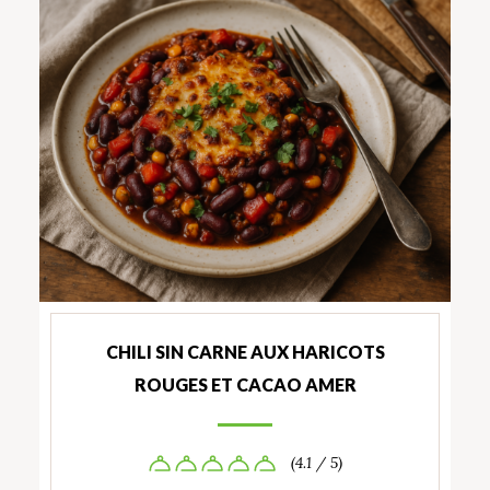
CHILI SIN CARNE AUX HARICOTS
ROUGES ET CACAO AMER
(4.1 / 5)