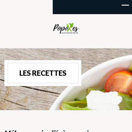
LES RECETTES