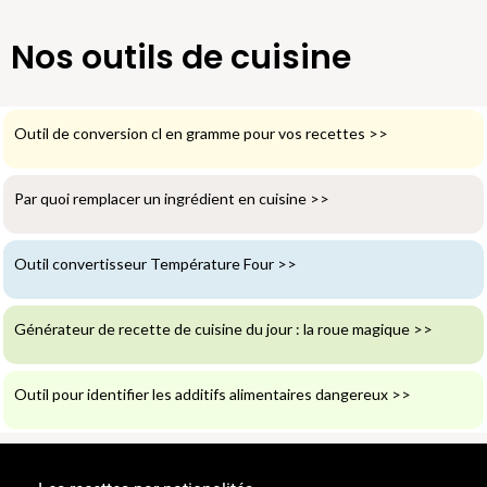
Nos outils de cuisine
Outil de conversion cl en gramme pour vos recettes
>>
Par quoi remplacer un ingrédient en cuisine
>>
Outil convertisseur Température Four
>>
Générateur de recette de cuisine du jour : la roue magique
>>
Outil pour identifier les additifs alimentaires dangereux
>>