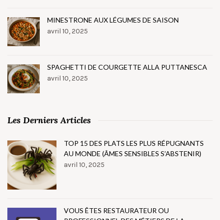
MINESTRONE AUX LÉGUMES DE SAISON
avril 10, 2025
SPAGHETTI DE COURGETTE ALLA PUTTANESCA
avril 10, 2025
Les Derniers Articles
TOP 15 DES PLATS LES PLUS RÉPUGNANTS
AU MONDE (ÂMES SENSIBLES S’ABSTENIR)
avril 10, 2025
VOUS ÊTES RESTAURATEUR OU