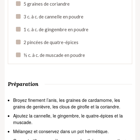
5 graines de coriandre
3 c. à c. de cannelle en poudre
1 c. à c. de gingembre en poudre
2 pincées de quatre-épices
½ c. à c. de muscade en poudre
Préparation
Broyez finement l’anis, les graines de cardamome, les
grains de genièvre, les clous de girofle et la coriandre.
Ajoutez la cannelle, le gingembre, le quatre-épices et la
muscade.
Mélangez et conservez dans un pot hermétique.