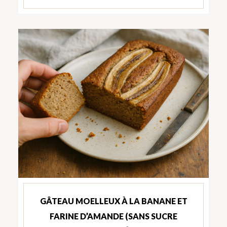
GÂTEAU MOELLEUX À LA BANANE ET
FARINE D’AMANDE (SANS SUCRE