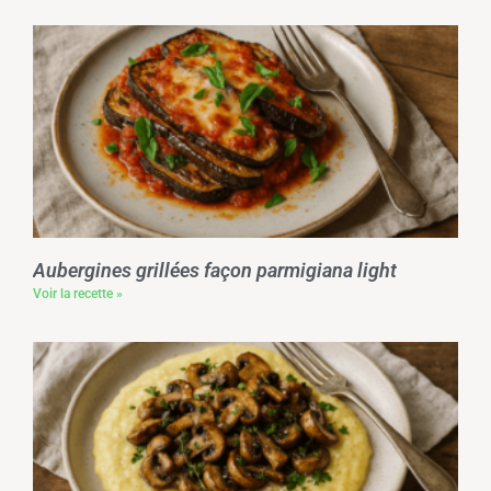
Aubergines grillées façon parmigiana light
Voir la recette »