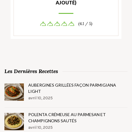
AJOUTÉ)
(4.1 / 5)
Les Dernières Recettes
AUBERGINES GRILLÉES FAÇON PARMIGIANA
LIGHT
avril 10, 2025
POLENTA CRÉMEUSE AU PARMESAN ET
CHAMPIGNONS SAUTÉS
avril 10, 2025