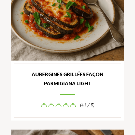
AUBERGINES GRILLÉES FAÇON
PARMIGIANA LIGHT
(4.1 / 5)