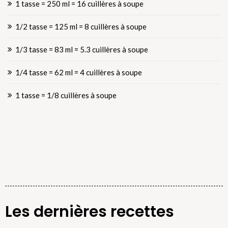
1 tasse = 250 ml = 16 cuillères à soupe
1/2 tasse = 125 ml = 8 cuillères à soupe
1/3 tasse = 83 ml = 5.3 cuillères à soupe
1/4 tasse = 62 ml = 4 cuillères à soupe
1 tasse = 1/8 cuillères à soupe
Les dernières recettes