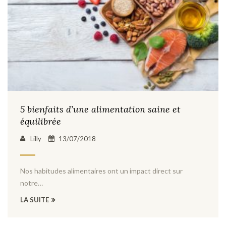
5 bienfaits d’une alimentation saine et
équilibrée
Lilly
13/07/2018
Nos habitudes alimentaires ont un impact direct sur
notre…
LA SUITE