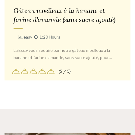
Gâteau moelleux à la banane et
farine d’amande (sans sucre ajouté)
easy
1:20 Hours
Laissez-vous séduire par notre gâteau moelleux à la
banane et farine d’amande, sans sucre ajouté, pour…
(5 / 5)