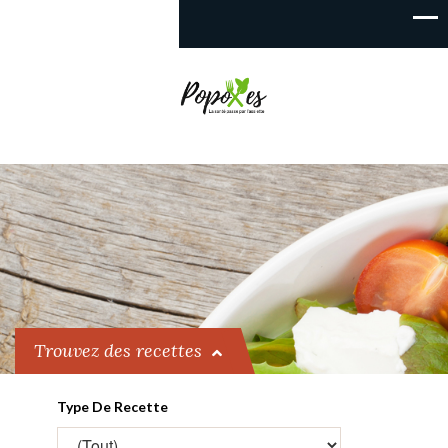
Trouvez des recettes
Type De Recette