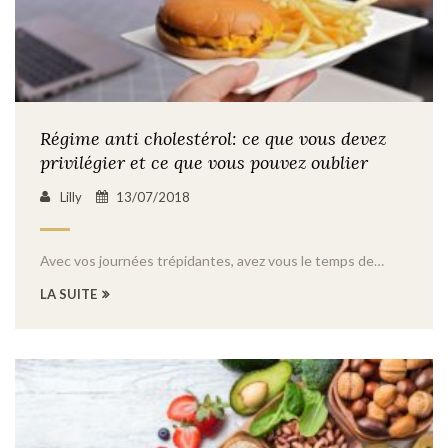
Régime anti cholestérol: ce que vous devez
privilégier et ce que vous pouvez oublier
Lilly
13/07/2018
Avec vos journées trépidantes, avez vous le temps de…
LA SUITE