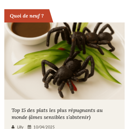
Quoi de neuf ?
Top 15 des plats les plus répugnants au
monde (âmes sensibles s’abstenir)
Lilly
10/04/2025