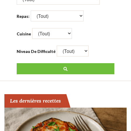
Repas:
Cuisine
Niveau De Difficulté
Les dernières recettes