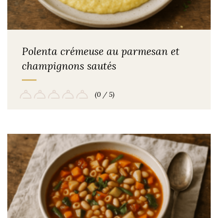
Polenta crémeuse au parmesan et
champignons sautés
(0 / 5)