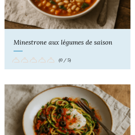
Minestrone aux légumes de saison
(0 / 5)