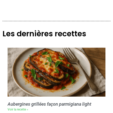
Les dernières recettes
Aubergines grillées façon parmigiana light
Voir la recette »