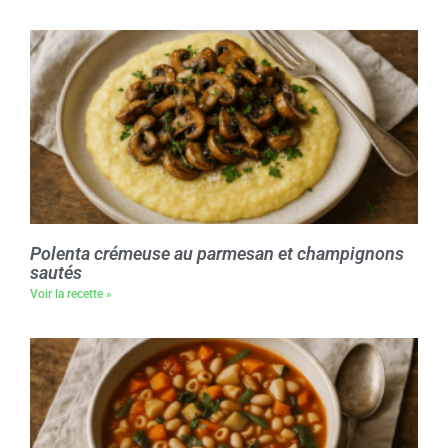
Polenta crémeuse au parmesan et champignons
sautés
Voir la recette »