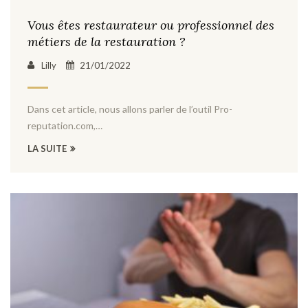
Vous êtes restaurateur ou professionnel des
métiers de la restauration ?
Lilly
21/01/2022
Dans cet article, nous allons parler de l’outil Pro-
reputation.com,…
LA SUITE