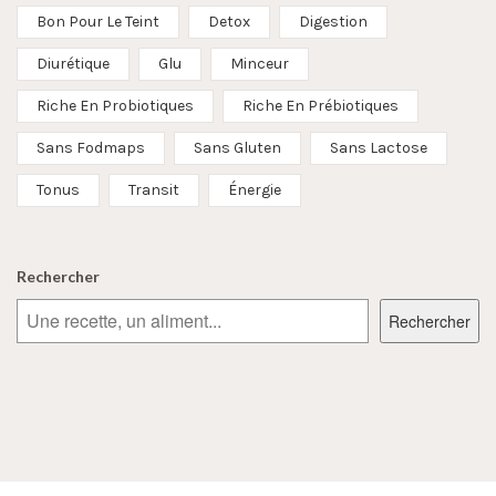
Bon Pour Le Teint
Detox
Digestion
Diurétique
Glu
Minceur
Riche En Probiotiques
Riche En Prébiotiques
Sans Fodmaps
Sans Gluten
Sans Lactose
Tonus
Transit
Énergie
Rechercher
Rechercher