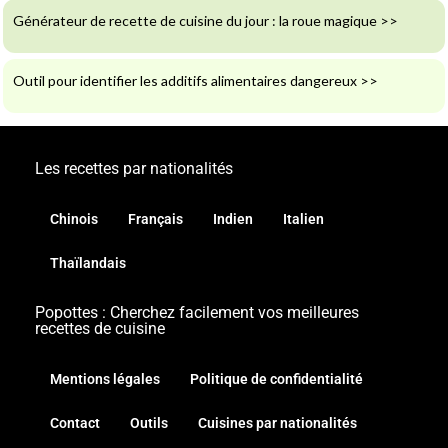
Générateur de recette de cuisine du jour : la roue magique
>>
Outil pour identifier les additifs alimentaires dangereux
>>
Les recettes par nationalités
Chinois
Français
Indien
Italien
Thaïlandais
Popottes : Cherchez facilement vos meilleures
recettes de cuisine
Mentions légales
Politique de confidentialité
Contact
Outils
Cuisines par nationalités