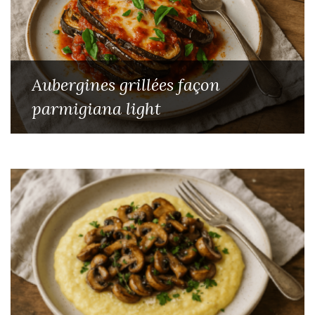
Aubergines grillées façon
parmigiana light