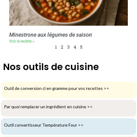
Minestrone aux légumes de saison
Voir la recette »
1
2
3
4
5
Nos outils de cuisine
Outil de conversion cl en gramme pour vos recettes
>>
Par quoi remplacer un ingrédient en cuisine
>>
Outil convertisseur Température Four
>>