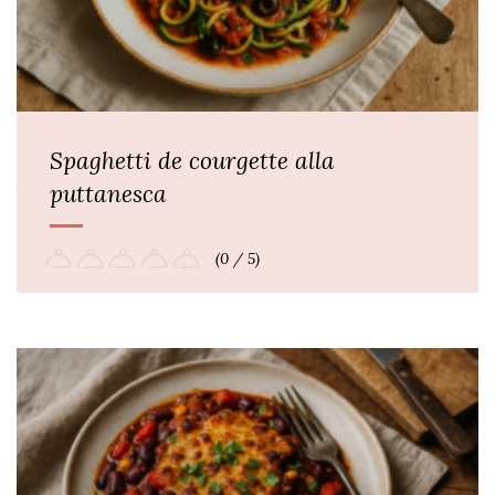
Spaghetti de courgette alla
puttanesca
(0 / 5)