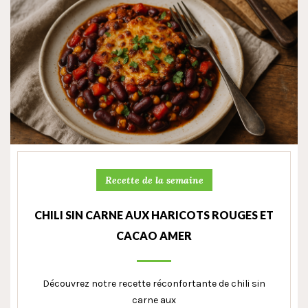
Recette de la semaine
CHILI SIN CARNE AUX HARICOTS ROUGES ET
CACAO AMER
Découvrez notre recette réconfortante de chili sin
carne aux