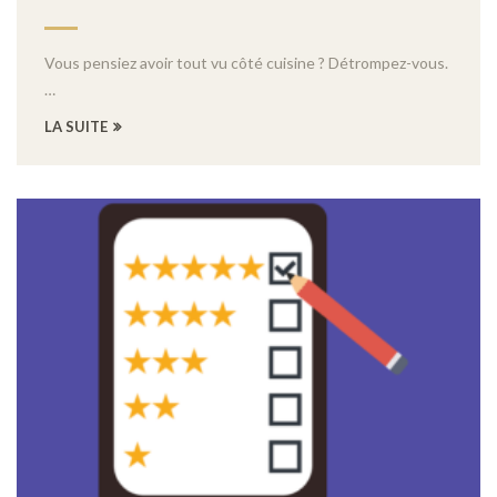
Vous pensiez avoir tout vu côté cuisine ? Détrompez-vous.
…
LA SUITE