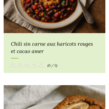
Chili sin carne aux haricots rouges
et cacao amer
(0 / 5)