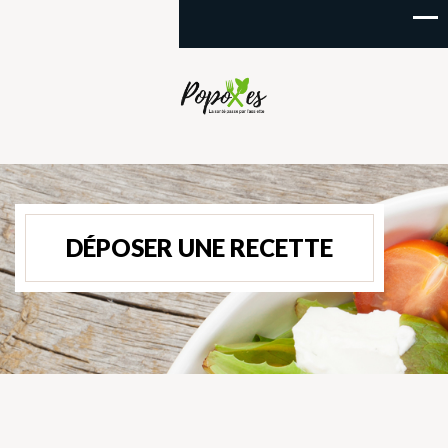
DÉPOSER UNE RECETTE