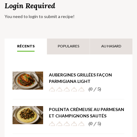
Login Required
You need to login to submit a recipe!
RÉCENTS
POPULAIRES
AU HASARD
AUBERGINES GRILLÉES FAÇON
PARMIGIANA LIGHT
(0 / 5)
POLENTA CRÉMEUSE AU PARMESAN
ET CHAMPIGNONS SAUTÉS
(0 / 5)