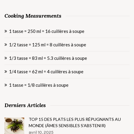
Cooking Measurements
1 tasse = 250 ml = 16 cuillères à soupe
1/2 tasse = 125 ml = 8 cuillères à soupe
1/3 tasse = 83 ml = 5.3 cuillères à soupe
1/4 tasse = 62 ml = 4 cuillères à soupe
1 tasse = 1/8 cuillères à soupe
Derniers Articles
TOP 15 DES PLATS LES PLUS RÉPUGNANTS AU
MONDE (ÂMES SENSIBLES S’ABSTENIR)
avril 10, 2025