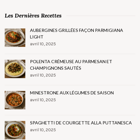
Les Dernières Recettes
AUBERGINES GRILLÉES FAÇON PARMIGIANA
LIGHT
avril 10, 2025
POLENTA CRÉMEUSE AU PARMESAN ET
CHAMPIGNONS SAUTÉS
avril 10, 2025
MINESTRONE AUX LÉGUMES DE SAISON
avril 10, 2025
SPAGHETTI DE COURGETTE ALLA PUTTANESCA
avril 10, 2025