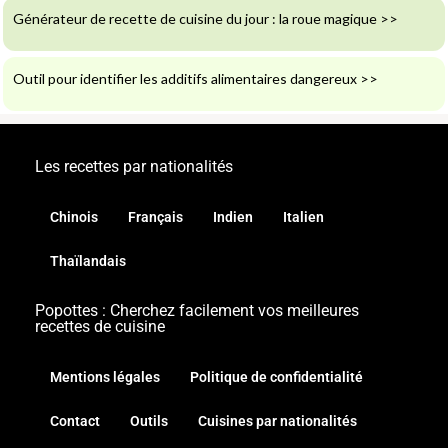
Générateur de recette de cuisine du jour : la roue magique
>>
Outil pour identifier les additifs alimentaires dangereux
>>
Les recettes par nationalités
Chinois
Français
Indien
Italien
Thaïlandais
Popottes : Cherchez facilement vos meilleures
recettes de cuisine
Mentions légales
Politique de confidentialité
Contact
Outils
Cuisines par nationalités