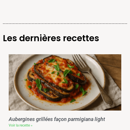
Les dernières recettes
Aubergines grillées façon parmigiana light
Voir la recette »