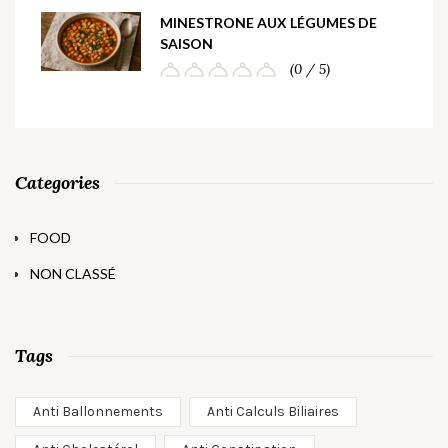
MINESTRONE AUX LÉGUMES DE
SAISON
(0 / 5)
Categories
FOOD
NON CLASSÉ
Tags
Anti Ballonnements
Anti Calculs Biliaires