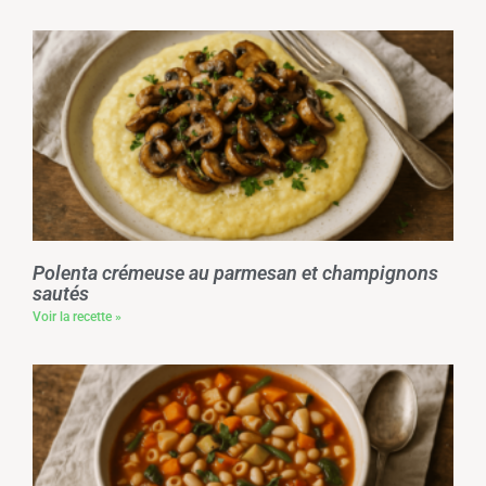
Polenta crémeuse au parmesan et champignons
sautés
Voir la recette »