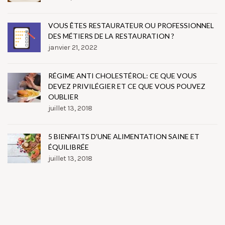
VOUS ÊTES RESTAURATEUR OU PROFESSIONNEL
DES MÉTIERS DE LA RESTAURATION ?
janvier 21, 2022
RÉGIME ANTI CHOLESTÉROL: CE QUE VOUS
DEVEZ PRIVILÉGIER ET CE QUE VOUS POUVEZ
OUBLIER
juillet 13, 2018
5 BIENFAITS D’UNE ALIMENTATION SAINE ET
ÉQUILIBRÉE
juillet 13, 2018