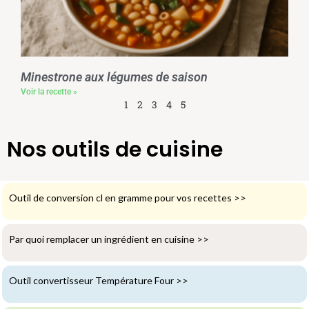
Minestrone aux légumes de saison
Voir la recette »
1
2
3
4
5
Nos outils de cuisine
Outil de conversion cl en gramme pour vos recettes
>>
Par quoi remplacer un ingrédient en cuisine
>>
Outil convertisseur Température Four
>>