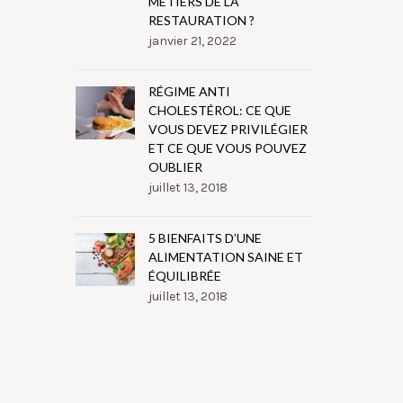
MÉTIERS DE LA
RESTAURATION ?
janvier 21, 2022
RÉGIME ANTI
CHOLESTÉROL: CE QUE
VOUS DEVEZ PRIVILÉGIER
ET CE QUE VOUS POUVEZ
OUBLIER
juillet 13, 2018
5 BIENFAITS D’UNE
ALIMENTATION SAINE ET
ÉQUILIBRÉE
juillet 13, 2018