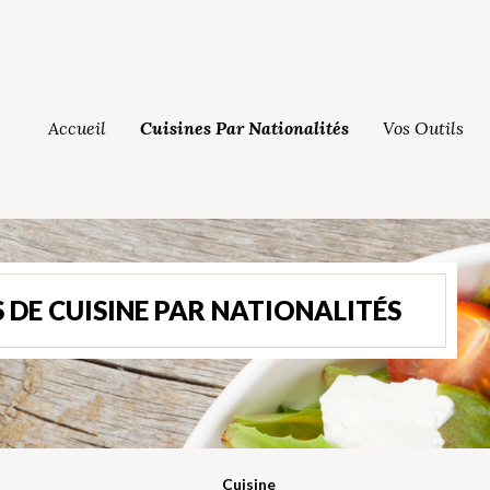
Accueil
Cuisines Par Nationalités
Vos Outils
 DE CUISINE PAR NATIONALITÉS
Cuisine