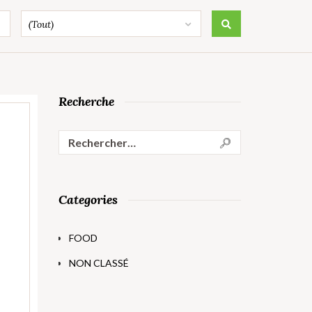
(Tout)
Recherche
Categories
FOOD
NON CLASSÉ