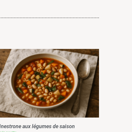
nestrone aux légumes de saison