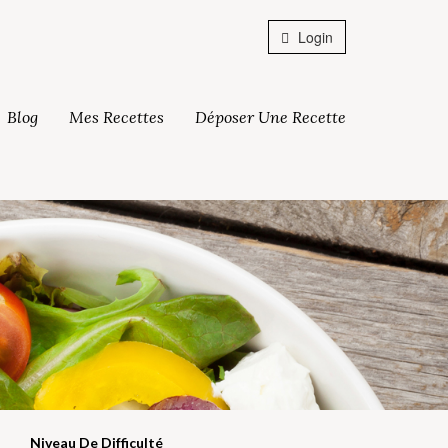
Login
Blog
Mes Recettes
Déposer Une Recette
Niveau De Difficulté