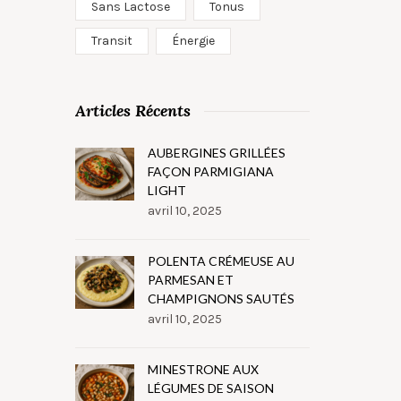
Sans Lactose
Tonus
Transit
Énergie
Articles Récents
AUBERGINES GRILLÉES
FAÇON PARMIGIANA
LIGHT
avril 10, 2025
POLENTA CRÉMEUSE AU
PARMESAN ET
CHAMPIGNONS SAUTÉS
avril 10, 2025
MINESTRONE AUX
LÉGUMES DE SAISON