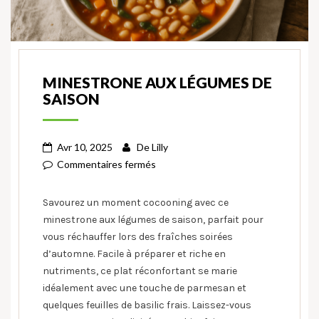
MINESTRONE AUX LÉGUMES DE
SAISON
Avr 10, 2025
De
Lilly
Commentaires fermés
Savourez un moment cocooning avec ce
minestrone aux légumes de saison, parfait pour
vous réchauffer lors des fraîches soirées
d’automne. Facile à préparer et riche en
nutriments, ce plat réconfortant se marie
idéalement avec une touche de parmesan et
quelques feuilles de basilic frais. Laissez-vous