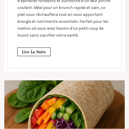
d’épinards fondants et surmonté d’un œuf poché
coulant. Idéal pour un brunch rapide et sain, ce
plat vous réchauffera tout en vous apportant
énergie et nutriments essentiels. Parfait pour les
matins où vous avez besoin d’un petit coup de
boost sans sacrifier votre santé.
Lire La Suite