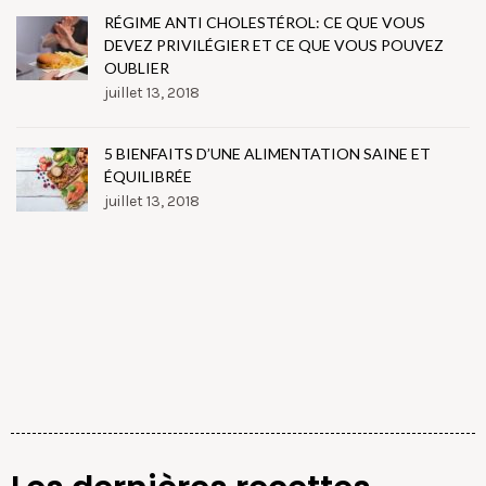
RÉGIME ANTI CHOLESTÉROL: CE QUE VOUS
DEVEZ PRIVILÉGIER ET CE QUE VOUS POUVEZ
OUBLIER
juillet 13, 2018
5 BIENFAITS D’UNE ALIMENTATION SAINE ET
ÉQUILIBRÉE
juillet 13, 2018