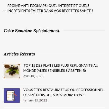
RÉGIME ANTI FODMAPS: QUEL INTÉRÊT ET QUELS
INGRÉDIENTS ÉVITER DANS VOS RECETTES SANTÉ ?
Cette Semaine Spécialement
Articles Récents
TOP 15 DES PLATS LES PLUS RÉPUGNANTS AU
MONDE (ÂMES SENSIBLES S’ABSTENIR)
avril 10, 2025
VOUS ÊTES RESTAURATEUR OU PROFESSIONNEL
DES MÉTIERS DE LA RESTAURATION ?
janvier 21, 2022