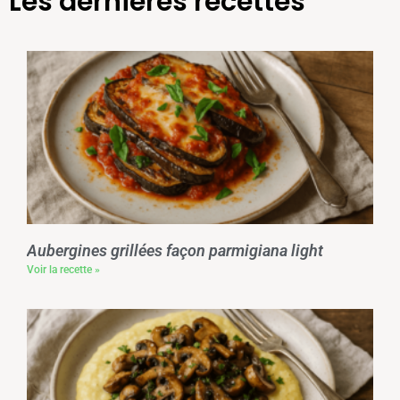
Les dernières recettes
Aubergines grillées façon parmigiana light
Voir la recette »