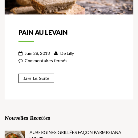
PAIN AU LEVAIN
Juin 28, 2018
De
Lilly
Commentaires fermés
Lire La Suite
Nouvelles Recettes
AUBERGINES GRILLÉES FAÇON PARMIGIANA