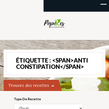
ÉTIQUETTE : <SPAN>ANTI
CONSTIPATION</SPAN>
Trouvez des recettes
Type De Recette