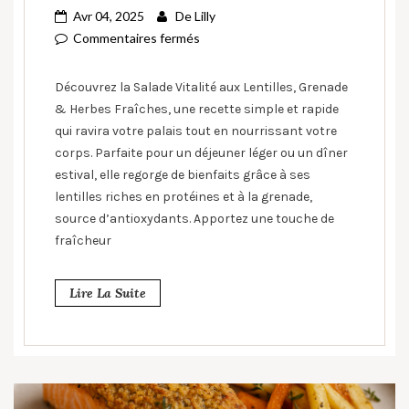
Avr 04, 2025
De
Lilly
Commentaires fermés
Découvrez la Salade Vitalité aux Lentilles, Grenade
& Herbes Fraîches, une recette simple et rapide
qui ravira votre palais tout en nourrissant votre
corps. Parfaite pour un déjeuner léger ou un dîner
estival, elle regorge de bienfaits grâce à ses
lentilles riches en protéines et à la grenade,
source d’antioxydants. Apportez une touche de
fraîcheur
Lire La Suite