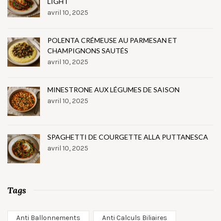
LIGHT
avril 10, 2025
POLENTA CRÉMEUSE AU PARMESAN ET
CHAMPIGNONS SAUTÉS
avril 10, 2025
MINESTRONE AUX LÉGUMES DE SAISON
avril 10, 2025
SPAGHETTI DE COURGETTE ALLA PUTTANESCA
avril 10, 2025
Tags
Anti Ballonnements
Anti Calculs Biliaires