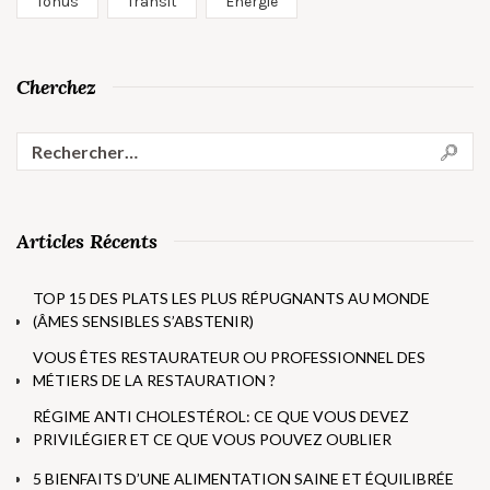
Tonus
Transit
Énergie
Cherchez
Articles Récents
TOP 15 DES PLATS LES PLUS RÉPUGNANTS AU MONDE
(ÂMES SENSIBLES S’ABSTENIR)
VOUS ÊTES RESTAURATEUR OU PROFESSIONNEL DES
MÉTIERS DE LA RESTAURATION ?
RÉGIME ANTI CHOLESTÉROL: CE QUE VOUS DEVEZ
PRIVILÉGIER ET CE QUE VOUS POUVEZ OUBLIER
5 BIENFAITS D’UNE ALIMENTATION SAINE ET ÉQUILIBRÉE