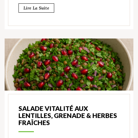
Lire La Suite
SALADE VITALITÉ AUX
LENTILLES, GRENADE & HERBES
FRAÎCHES