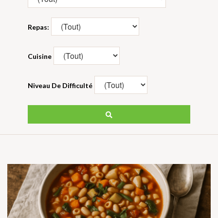
Repas:
Cuisine
Niveau De Difficulté