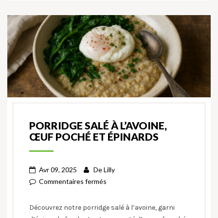
PORRIDGE SALÉ À L’AVOINE,
ŒUF POCHÉ ET ÉPINARDS
Avr 09, 2025
De
Lilly
Commentaires fermés
Découvrez notre porridge salé à l’avoine, garni