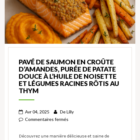
PAVÉ DE SAUMON EN CROÛTE
D’AMANDES, PURÉE DE PATATE
DOUCE À L’HUILE DE NOISETTE
ET LÉGUMES RACINES RÔTIS AU
THYM
Avr 04, 2025
De
Lilly
Commentaires fermés
Découvrez une manière délicieuse et saine de