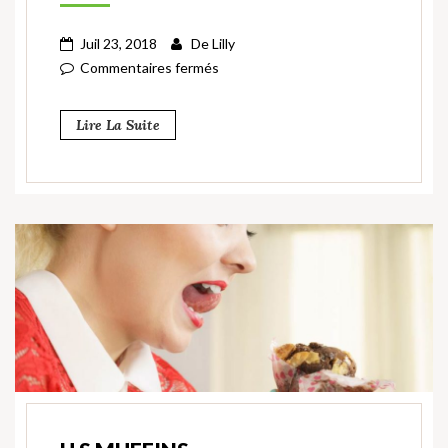
Juil 23, 2018
De
Lilly
Commentaires fermés
Lire La Suite