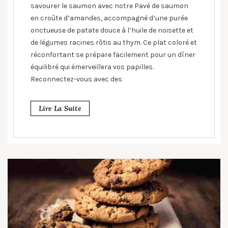
savourer le saumon avec notre Pavé de saumon
en croûte d’amandes, accompagné d’une purée
onctueuse de patate douce à l’huile de noisette et
de légumes racines rôtis au thym. Ce plat coloré et
réconfortant se prépare facilement pour un dîner
équilibré qui émerveillera vos papilles.
Reconnectez-vous avec des
Lire La Suite