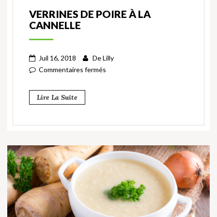
VERRINES DE POIRE À LA
CANNELLE
Juil 16, 2018
De
Lilly
Commentaires fermés
Lire La Suite