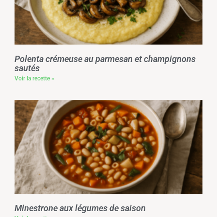
Polenta crémeuse au parmesan et champignons
sautés
Voir la recette »
Minestrone aux légumes de saison