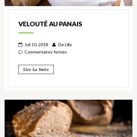
VELOUTÉ AU PANAIS
Juil 10, 2018
De
Lilly
Commentaires fermés
Lire La Suite