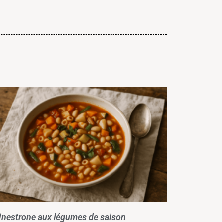
nestrone aux légumes de saison