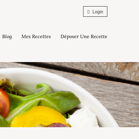
Login
Blog
Mes Recettes
Déposer Une Recette