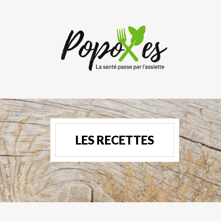
LES RECETTES