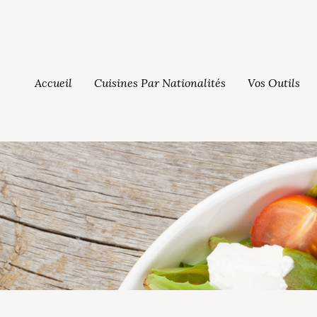
Accueil
Cuisines Par Nationalités
Vos Outils