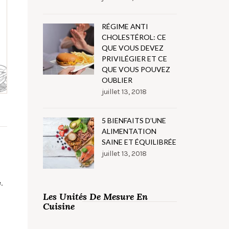
RÉGIME ANTI
CHOLESTÉROL: CE
QUE VOUS DEVEZ
PRIVILÉGIER ET CE
QUE VOUS POUVEZ
OUBLIER
juillet 13, 2018
5 BIENFAITS D’UNE
ALIMENTATION
SAINE ET ÉQUILIBRÉE
juillet 13, 2018
.
Les Unités De Mesure En
Cuisine