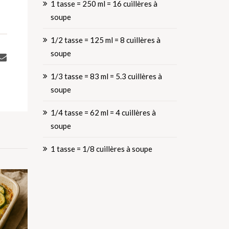
1 tasse = 250 ml = 16 cuillères à
soupe
1/2 tasse = 125 ml = 8 cuillères à
soupe
1/3 tasse = 83 ml = 5.3 cuillères à
soupe
1/4 tasse = 62 ml = 4 cuillères à
soupe
1 tasse = 1/8 cuillères à soupe