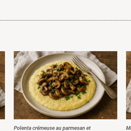
Polenta crémeuse au parmesan et
Mi