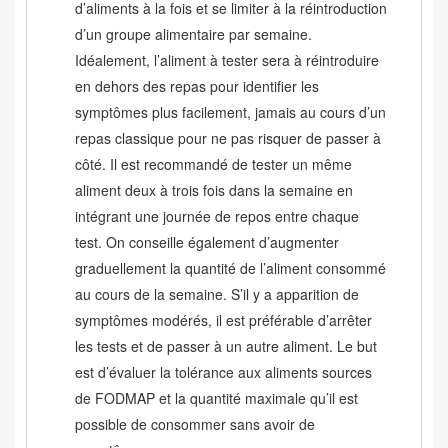
d’aliments à la fois et se limiter à la réintroduction
d’un groupe alimentaire par semaine.
Idéalement, l’aliment à tester sera à réintroduire
en dehors des repas pour identifier les
symptômes plus facilement, jamais au cours d’un
repas classique pour ne pas risquer de passer à
côté. Il est recommandé de tester un même
aliment deux à trois fois dans la semaine en
intégrant une journée de repos entre chaque
test. On conseille également d’augmenter
graduellement la quantité de l’aliment consommé
au cours de la semaine. S’il y a apparition de
symptômes modérés, il est préférable d’arrêter
les tests et de passer à un autre aliment. Le but
est d’évaluer la tolérance aux aliments sources
de FODMAP et la quantité maximale qu’il est
possible de consommer sans avoir de