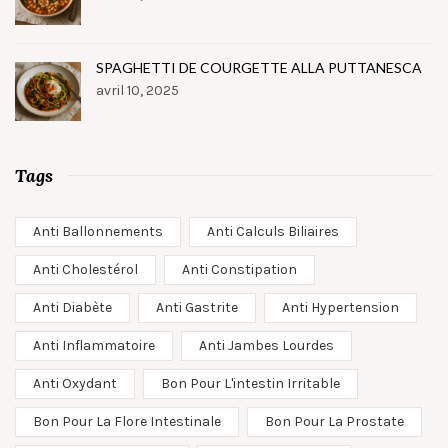
SPAGHETTI DE COURGETTE ALLA PUTTANESCA
avril 10, 2025
Tags
Anti Ballonnements
Anti Calculs Biliaires
Anti Cholestérol
Anti Constipation
Anti Diabète
Anti Gastrite
Anti Hypertension
Anti Inflammatoire
Anti Jambes Lourdes
Anti Oxydant
Bon Pour L'intestin Irritable
Bon Pour La Flore Intestinale
Bon Pour La Prostate