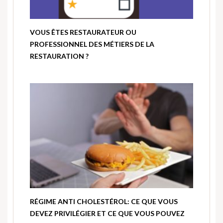
VOUS ÊTES RESTAURATEUR OU
PROFESSIONNEL DES MÉTIERS DE LA
RESTAURATION ?
RÉGIME ANTI CHOLESTÉROL: CE QUE VOUS
DEVEZ PRIVILÉGIER ET CE QUE VOUS POUVEZ