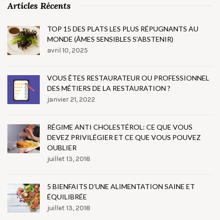
Articles Récents
TOP 15 DES PLATS LES PLUS RÉPUGNANTS AU
MONDE (ÂMES SENSIBLES S’ABSTENIR)
avril 10, 2025
VOUS ÊTES RESTAURATEUR OU PROFESSIONNEL
DES MÉTIERS DE LA RESTAURATION ?
janvier 21, 2022
RÉGIME ANTI CHOLESTÉROL: CE QUE VOUS
DEVEZ PRIVILÉGIER ET CE QUE VOUS POUVEZ
OUBLIER
juillet 13, 2018
5 BIENFAITS D’UNE ALIMENTATION SAINE ET
ÉQUILIBRÉE
juillet 13, 2018