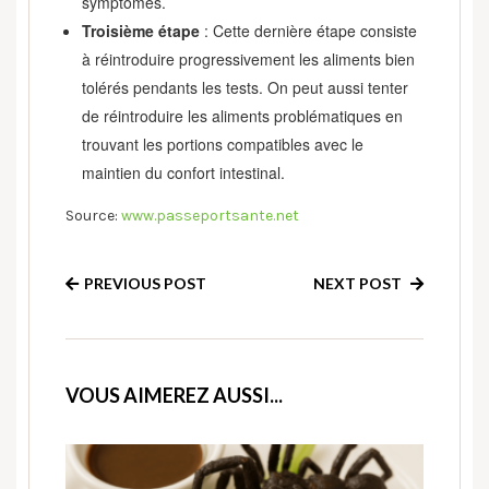
symptômes.
Troisième étape
: Cette dernière étape consiste
à réintroduire progressivement les aliments bien
tolérés pendants les tests. On peut aussi tenter
de réintroduire les aliments problématiques en
trouvant les portions compatibles avec le
maintien du confort intestinal.
Source:
www.passeportsante.net
PREVIOUS POST
NEXT POST
VOUS AIMEREZ AUSSI...