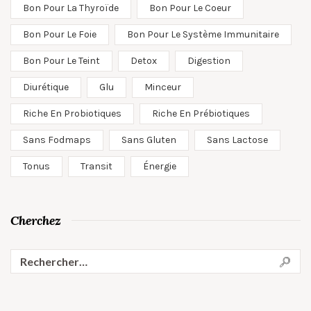
Bon Pour La Thyroïde
Bon Pour Le Coeur
Bon Pour Le Foie
Bon Pour Le Système Immunitaire
Bon Pour Le Teint
Detox
Digestion
Diurétique
Glu
Minceur
Riche En Probiotiques
Riche En Prébiotiques
Sans Fodmaps
Sans Gluten
Sans Lactose
Tonus
Transit
Énergie
Cherchez