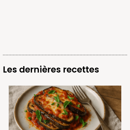
Les dernières recettes