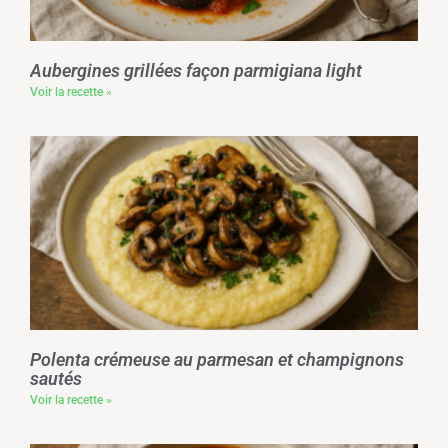
Aubergines grillées façon parmigiana light
Voir la recette »
Polenta crémeuse au parmesan et champignons
sautés
Voir la recette »