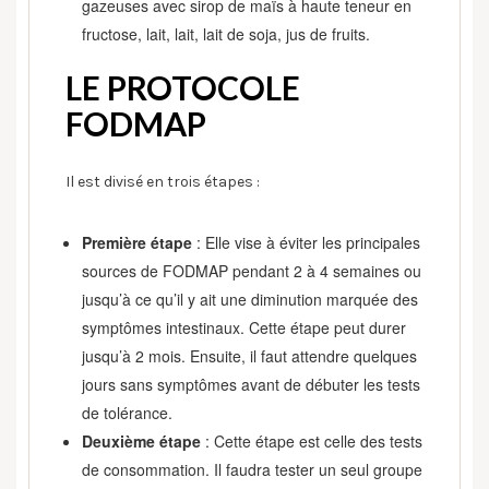
gazeuses avec sirop de maïs à haute teneur en
fructose, lait, lait, lait de soja, jus de fruits.
LE PROTOCOLE
FODMAP
Il est divisé en trois étapes :
Première étape
: Elle vise à éviter les principales
sources de FODMAP pendant 2 à 4 semaines ou
jusqu’à ce qu’il y ait une diminution marquée des
symptômes intestinaux. Cette étape peut durer
jusqu’à 2 mois. Ensuite, il faut attendre quelques
jours sans symptômes avant de débuter les tests
de tolérance.
Deuxième étape
: Cette étape est celle des tests
de consommation. Il faudra tester un seul groupe