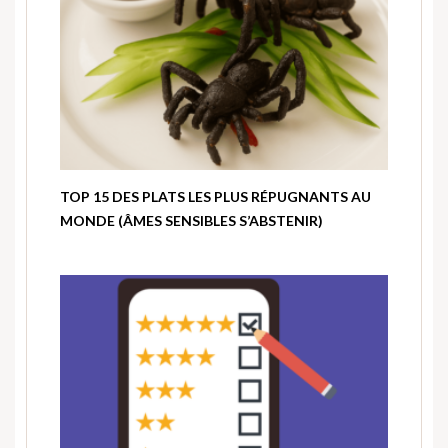
TOP 15 DES PLATS LES PLUS RÉPUGNANTS AU
MONDE (ÂMES SENSIBLES S’ABSTENIR)