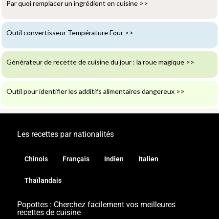
Par quoi remplacer un ingrédient en cuisine
>>
Outil convertisseur Température Four
>>
Générateur de recette de cuisine du jour : la roue magique
>>
Outil pour identifier les additifs alimentaires dangereux
>>
Les recettes par nationalités
Chinois
Français
Indien
Italien
Thaïlandais
Popottes : Cherchez facilement vos meilleures
recettes de cuisine