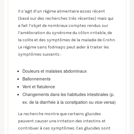
Il s’agit d’un régime alimentaire assez récent
(basé sur des recherches très récentes) mais qui
a fait l’objet de nombreux comptes rendus sur
l’amélioration du syndrome du côlon irritable, de
la colite et des symptômes de la maladie de Crohn.
Le régime sans fodmaps peut aider à traiter les
symptômes suivants :
Douleurs et malaises abdominaux
Ballonnements
Vent et flatulence
Changements dans les habitudes intestinales (p.
ex. de la diarrhée à la constipation ou vice-versa)
La recherche montre que certains glucides
peuvent causer une irritation des intestins et
contribuer à ces symptômes. Ces glucides sont