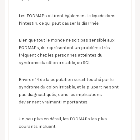
Les FODMAPs attirent également le liquide dans
l’intestin, ce qui peut causer la diarrhée.
Bien que tout le monde ne soit pas sensible aux
FODMAPs, ils représentent un problème très
fréquent chez les personnes atteintes du
syndrome du côlon irritable, ou SCI.
Environ 14 de la population serait touché par le
syndrome du colon irritable, et la plupart ne sont
pas diagnostiqués, donc les implications
deviennent vraiment importantes.
Un peu plus en détail, les FODMAPs les plus
courants incluent :