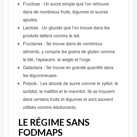
Fructose : Un sucre simple que l’on retrouve
dans de nombreux fruits, légumes et sucres
ajoutés.
Lactose : Un glucide que l’on trouve dans les
produits laitiers comme le lait.
Fructanes : Se trouve dans de nombreux
aliments, y compris les grains de gluten comme
le blé, l’épeautre, le seigle et l’orge.
Galactans : Se trouve en grande quantité dans
les légumineuses.
Polyols : Les alcools de sucre comme le xylitol, le
sorbitol, le maltitol et le mannitol. Ils se trouvent
dans certains fruits et légumes et sont souvent
utilisés comme édulcorants.
LE RÉGIME SANS
FODMAPS