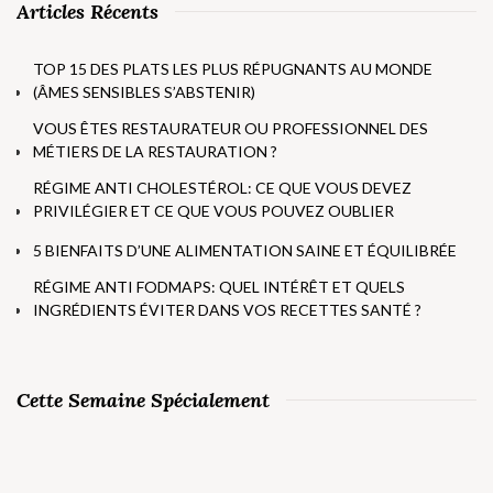
Articles Récents
TOP 15 DES PLATS LES PLUS RÉPUGNANTS AU MONDE
(ÂMES SENSIBLES S’ABSTENIR)
VOUS ÊTES RESTAURATEUR OU PROFESSIONNEL DES
MÉTIERS DE LA RESTAURATION ?
RÉGIME ANTI CHOLESTÉROL: CE QUE VOUS DEVEZ
PRIVILÉGIER ET CE QUE VOUS POUVEZ OUBLIER
5 BIENFAITS D’UNE ALIMENTATION SAINE ET ÉQUILIBRÉE
RÉGIME ANTI FODMAPS: QUEL INTÉRÊT ET QUELS
INGRÉDIENTS ÉVITER DANS VOS RECETTES SANTÉ ?
Cette Semaine Spécialement