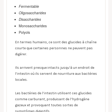
Fermentable
Oligosaccharides
Disaccharides
Monosaccharides
Polyols
En termes humains, ce sont des glucides à chaîne
courte que certaines personnes ne peuvent pas
digérer.
Ils arrivent presque intacts jusqu’à un endroit de
l’intestin où ils servent de nourriture aux bactéries
locales.
Les bactéries de l’intestin utilisent ces glucides
comme carburant, produisant de l’hydrogène
gazeux et provoquant toutes sortes de
symptômes digestifs.