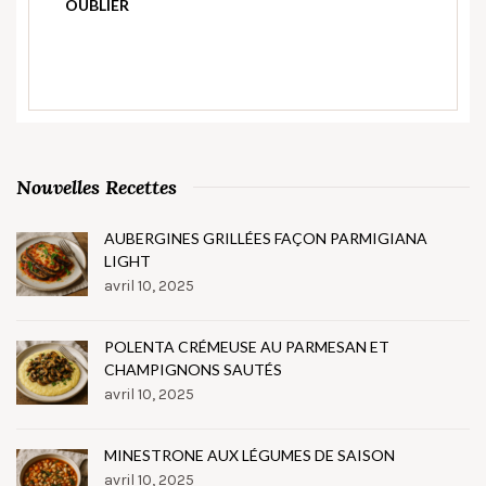
OUBLIER
Nouvelles Recettes
AUBERGINES GRILLÉES FAÇON PARMIGIANA
LIGHT
avril 10, 2025
POLENTA CRÉMEUSE AU PARMESAN ET
CHAMPIGNONS SAUTÉS
avril 10, 2025
MINESTRONE AUX LÉGUMES DE SAISON
avril 10, 2025