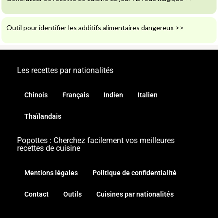
Outil pour identifier les additifs alimentaires dangereux
>>
Les recettes par nationalités
Chinois
Français
Indien
Italien
Thaïlandais
Popottes : Cherchez facilement vos meilleures
recettes de cuisine
Mentions légales
Politique de confidentialité
Contact
Outils
Cuisines par nationalités