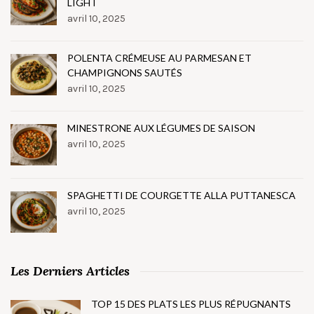
LIGHT
avril 10, 2025
POLENTA CRÉMEUSE AU PARMESAN ET
CHAMPIGNONS SAUTÉS
avril 10, 2025
MINESTRONE AUX LÉGUMES DE SAISON
avril 10, 2025
SPAGHETTI DE COURGETTE ALLA PUTTANESCA
avril 10, 2025
Les Derniers Articles
TOP 15 DES PLATS LES PLUS RÉPUGNANTS