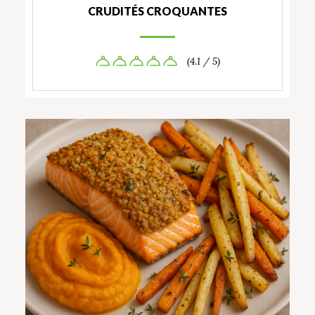
CRUDITÉS CROQUANTES
(4.1 / 5)