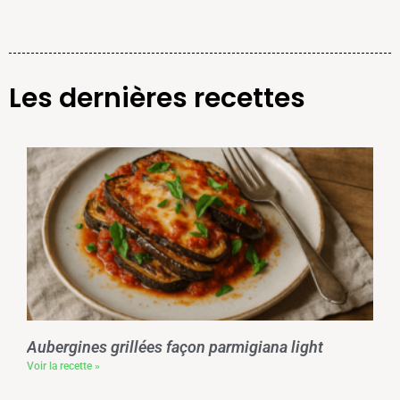
Les dernières recettes
Aubergines grillées façon parmigiana light
Voir la recette »