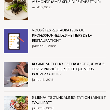
AU MONDE (ÂMES SENSIBLES S’ABSTENIR)
avril 10, 2025
VOUS ÊTES RESTAURATEUR OU
PROFESSIONNEL DES MÉTIERS DE LA
RESTAURATION ?
janvier 21, 2022
RÉGIME ANTI CHOLESTÉROL: CE QUE VOUS
DEVEZ PRIVILÉGIER ET CE QUE VOUS
POUVEZ OUBLIER
juillet 13, 2018
5 BIENFAITS D’UNE ALIMENTATION SAINE ET
ÉQUILIBRÉE
juillet 13, 2018