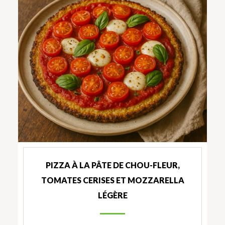
PIZZA À LA PÂTE DE CHOU-FLEUR,
TOMATES CERISES ET MOZZARELLA
LÉGÈRE