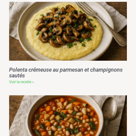
Polenta crémeuse au parmesan et champignons
sautés
Voir la recette »