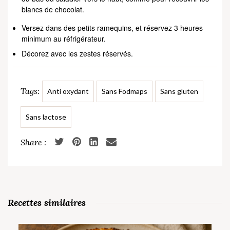
blancs de chocolat.
Versez dans des petits ramequins, et réservez 3 heures
minimum au réfrigérateur.
Décorez avec les zestes réservés.
Tags:
Anti oxydant
Sans Fodmaps
Sans gluten
Sans lactose
Recettes similaires