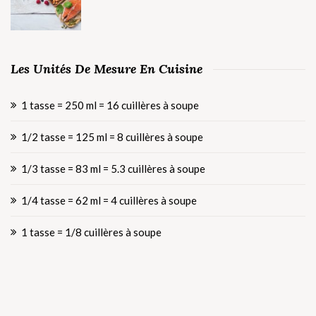
Les Unités De Mesure En Cuisine
1 tasse = 250 ml = 16 cuillères à soupe
1/2 tasse = 125 ml = 8 cuillères à soupe
1/3 tasse = 83 ml = 5.3 cuillères à soupe
1/4 tasse = 62 ml = 4 cuillères à soupe
1 tasse = 1/8 cuillères à soupe