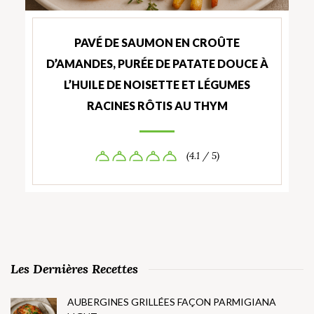
PAVÉ DE SAUMON EN CROÛTE
D’AMANDES, PURÉE DE PATATE DOUCE À
L’HUILE DE NOISETTE ET LÉGUMES
RACINES RÔTIS AU THYM
(4.1 / 5)
Les Dernières Recettes
AUBERGINES GRILLÉES FAÇON PARMIGIANA