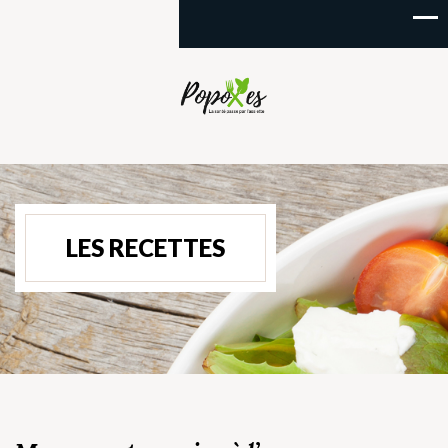
LES RECETTES