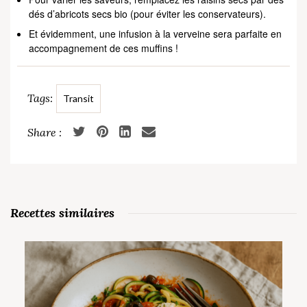
dés d’abricots secs bio (pour éviter les conservateurs).
Et évidemment, une infusion à la verveine sera parfaite en
accompagnement de ces muffins !
Tags:
Transit
Recettes similaires