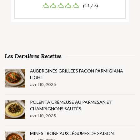
(4.1 / 5)
Les Dernières Recettes
AUBERGINES GRILLÉES FAÇON PARMIGIANA
LIGHT
avril 10, 2025
POLENTA CRÉMEUSE AU PARMESAN ET
CHAMPIGNONS SAUTÉS
avril 10, 2025
MINESTRONE AUX LÉGUMES DE SAISON