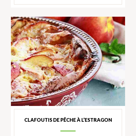
CLAFOUTIS DE PÊCHE À L’ESTRAGON