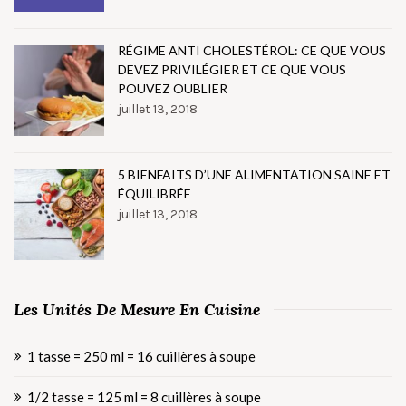
RÉGIME ANTI CHOLESTÉROL: CE QUE VOUS
DEVEZ PRIVILÉGIER ET CE QUE VOUS
POUVEZ OUBLIER
juillet 13, 2018
5 BIENFAITS D’UNE ALIMENTATION SAINE ET
ÉQUILIBRÉE
juillet 13, 2018
Les Unités De Mesure En Cuisine
1 tasse = 250 ml = 16 cuillères à soupe
1/2 tasse = 125 ml = 8 cuillères à soupe