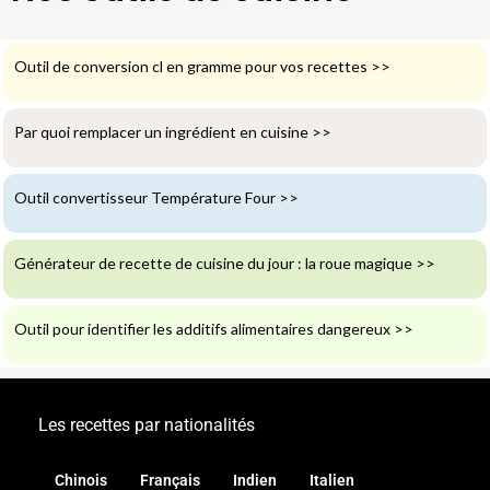
Outil de conversion cl en gramme pour vos recettes
>>
Par quoi remplacer un ingrédient en cuisine
>>
Outil convertisseur Température Four
>>
Générateur de recette de cuisine du jour : la roue magique
>>
Outil pour identifier les additifs alimentaires dangereux
>>
Les recettes par nationalités
Chinois
Français
Indien
Italien