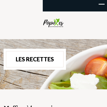
LES RECETTES