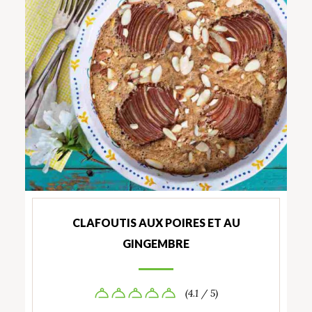
CLAFOUTIS AUX POIRES ET AU
GINGEMBRE
(4.1 / 5)