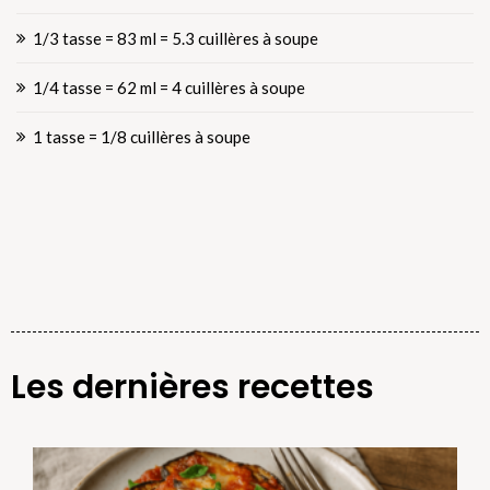
1/3 tasse = 83 ml = 5.3 cuillères à soupe
1/4 tasse = 62 ml = 4 cuillères à soupe
1 tasse = 1/8 cuillères à soupe
Les dernières recettes