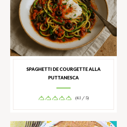
SPAGHETTI DE COURGETTE ALLA
PUTTANESCA
(4.1 / 5)