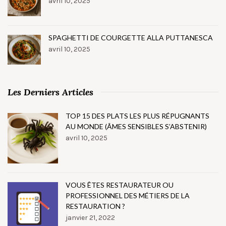
avril 10, 2025
SPAGHETTI DE COURGETTE ALLA PUTTANESCA
avril 10, 2025
Les Derniers Articles
TOP 15 DES PLATS LES PLUS RÉPUGNANTS
AU MONDE (ÂMES SENSIBLES S’ABSTENIR)
avril 10, 2025
VOUS ÊTES RESTAURATEUR OU
PROFESSIONNEL DES MÉTIERS DE LA
RESTAURATION ?
janvier 21, 2022