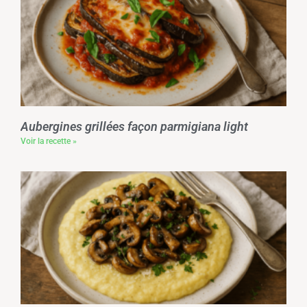
Aubergines grillées façon parmigiana light
Voir la recette »