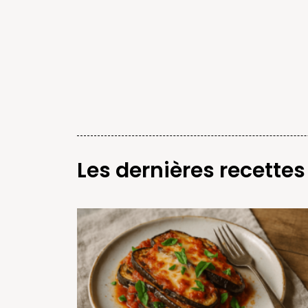
Les dernières recettes