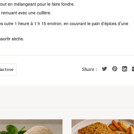
 tout en mélangeant pour le faire fondre.
n remuant avec une cuillère.
tes cuire 1 heure à 1 h 15 environ, en couvrant le pain d’épices d’une
sortir sèche.
lactose