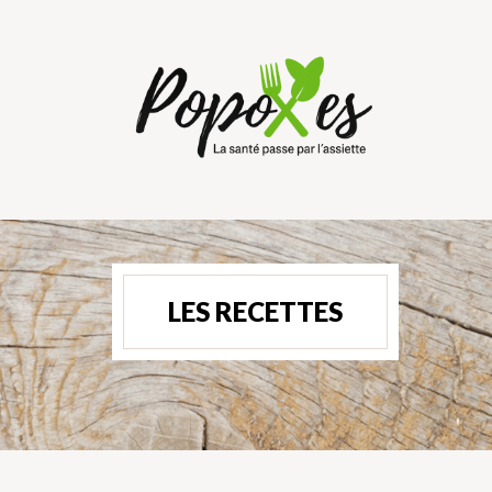
LES RECETTES