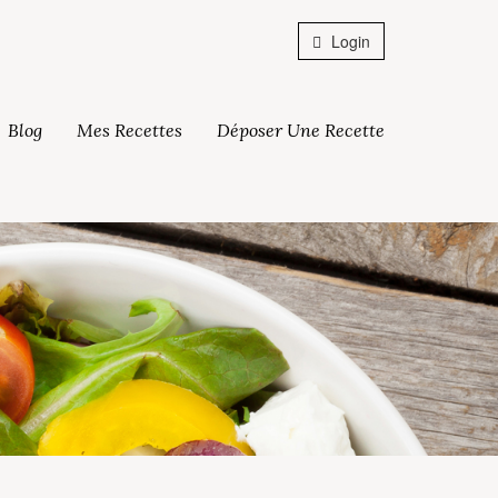
Login
Blog
Mes Recettes
Déposer Une Recette