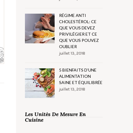
RÉGIME ANTI
CHOLESTÉROL: CE
QUE VOUS DEVEZ
PRIVILÉGIER ET CE
QUE VOUS POUVEZ
OUBLIER
juillet 13, 2018
5 BIENFAITS D’UNE
ALIMENTATION
SAINE ET ÉQUILIBRÉE
juillet 13, 2018
Les Unités De Mesure En
Cuisine