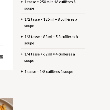
1 tasse = 250 ml = 16 cuillères à
soupe
1/2 tasse = 125 ml = 8 cuillères à
soupe
1/3 tasse = 83 ml = 5.3 cuillères à
soupe
1/4 tasse = 62 ml = 4 cuillères à
soupe
1 tasse = 1/8 cuillères à soupe