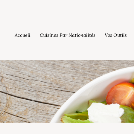
Accueil
Cuisines Par Nationalités
Vos Outils