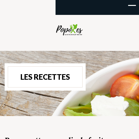
LES RECETTES