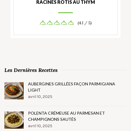
RACINES RÔTIS AU THYM
(4.1 / 5)
Les Dernières Recettes
AUBERGINES GRILLÉES FAÇON PARMIGIANA
LIGHT
avril 10, 2025
POLENTA CRÉMEUSE AU PARMESAN ET
CHAMPIGNONS SAUTÉS
avril 10, 2025