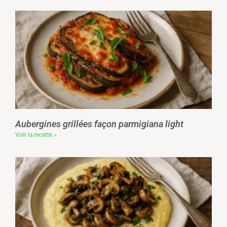
Aubergines grillées façon parmigiana light
Voir la recette »