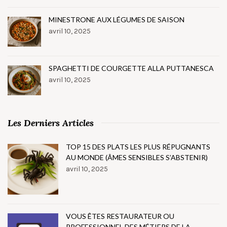
MINESTRONE AUX LÉGUMES DE SAISON
avril 10, 2025
SPAGHETTI DE COURGETTE ALLA PUTTANESCA
avril 10, 2025
Les Derniers Articles
TOP 15 DES PLATS LES PLUS RÉPUGNANTS
AU MONDE (ÂMES SENSIBLES S’ABSTENIR)
avril 10, 2025
VOUS ÊTES RESTAURATEUR OU
PROFESSIONNEL DES MÉTIERS DE LA