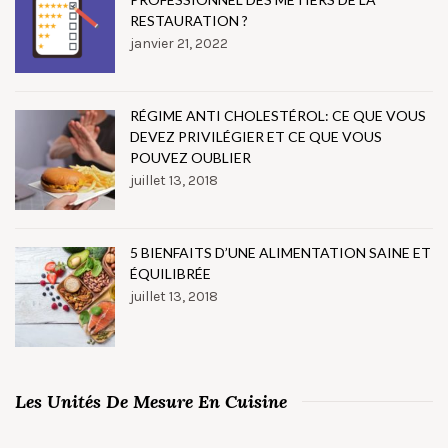
RESTAURATION ?
janvier 21, 2022
RÉGIME ANTI CHOLESTÉROL: CE QUE VOUS
DEVEZ PRIVILÉGIER ET CE QUE VOUS
POUVEZ OUBLIER
juillet 13, 2018
5 BIENFAITS D’UNE ALIMENTATION SAINE ET
ÉQUILIBRÉE
juillet 13, 2018
Les Unités De Mesure En Cuisine