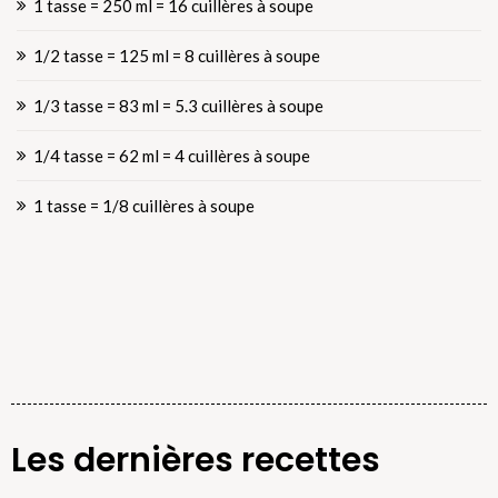
1 tasse = 250 ml = 16 cuillères à soupe
1/2 tasse = 125 ml = 8 cuillères à soupe
1/3 tasse = 83 ml = 5.3 cuillères à soupe
1/4 tasse = 62 ml = 4 cuillères à soupe
1 tasse = 1/8 cuillères à soupe
Les dernières recettes