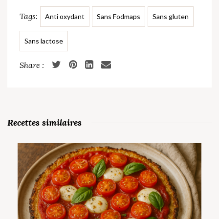
Tags:
Anti oxydant
Sans Fodmaps
Sans gluten
Sans lactose
Recettes similaires