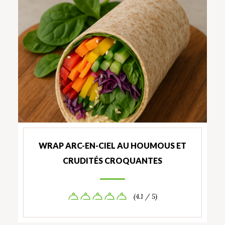
WRAP ARC-EN-CIEL AU HOUMOUS ET
CRUDITÉS CROQUANTES
(4.1 / 5)