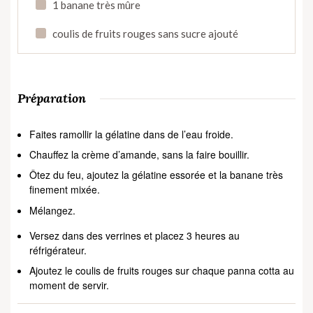
1 banane très mûre
coulis de fruits rouges sans sucre ajouté
Préparation
Faites ramollir la gélatine dans de l’eau froide.
Chauffez la crème d’amande, sans la faire bouillir.
Ôtez du feu, ajoutez la gélatine essorée et la banane très
finement mixée.
Mélangez.
Versez dans des verrines et placez 3 heures au
réfrigérateur.
Ajoutez le coulis de fruits rouges sur chaque panna cotta au
moment de servir.