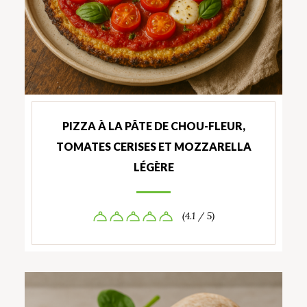
PIZZA À LA PÂTE DE CHOU-FLEUR,
TOMATES CERISES ET MOZZARELLA
LÉGÈRE
(4.1 / 5)