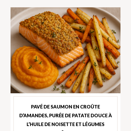
PAVÉ DE SAUMON EN CROÛTE
D’AMANDES, PURÉE DE PATATE DOUCE À
L’HUILE DE NOISETTE ET LÉGUMES