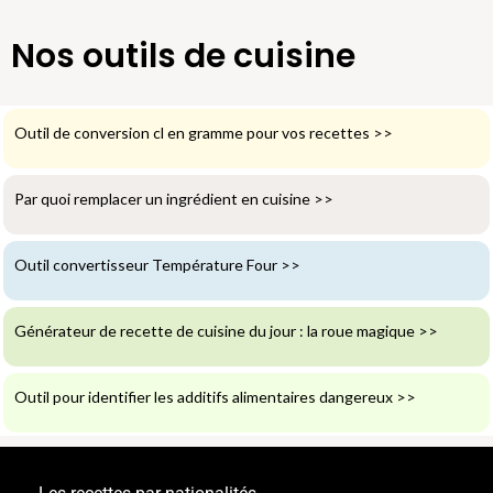
Nos outils de cuisine
Outil de conversion cl en gramme pour vos recettes
>>
Par quoi remplacer un ingrédient en cuisine
>>
Outil convertisseur Température Four
>>
Générateur de recette de cuisine du jour : la roue magique
>>
Outil pour identifier les additifs alimentaires dangereux
>>