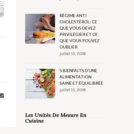
RÉGIME ANTI
CHOLESTÉROL: CE
QUE VOUS DEVEZ
PRIVILÉGIER ET CE
QUE VOUS POUVEZ
OUBLIER
juillet 13, 2018
5 BIENFAITS D’UNE
ALIMENTATION
SAINE ET ÉQUILIBRÉE
juillet 13, 2018
Les Unités De Mesure En
Cuisine