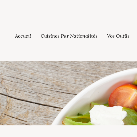
Accueil
Cuisines Par Nationalités
Vos Outils