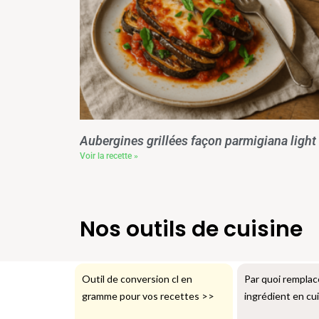
Aubergines grillées façon parmigiana light
Voir la recette »
Nos outils de cuisine
Outil de conversion cl en
Par quoi remplac
gramme pour vos recettes
>>
ingrédient en cu