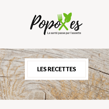
LES RECETTES