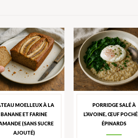
TEAU MOELLEUX À LA
PORRIDGE SALÉ À
BANANE ET FARINE
L’AVOINE, ŒUF POCHÉ
’AMANDE (SANS SUCRE
ÉPINARDS
AJOUTÉ)