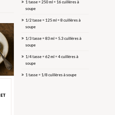
1 tasse = 250 ml = 16 cuillères à
soupe
1/2 tasse = 125 ml = 8 cuillères à
soupe
1/3 tasse = 83 ml = 5.3 cuillères à
soupe
1/4 tasse = 62 ml = 4 cuillères à
soupe
1 tasse = 1/8 cuillères à soupe
 ET