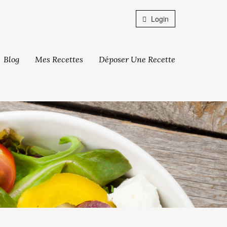
Login
Blog
Mes Recettes
Déposer Une Recette