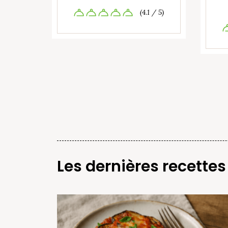
(4.1 / 5)
Les dernières recettes