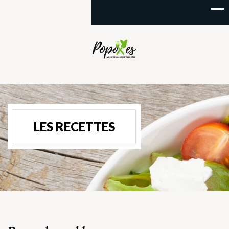
LES RECETTES