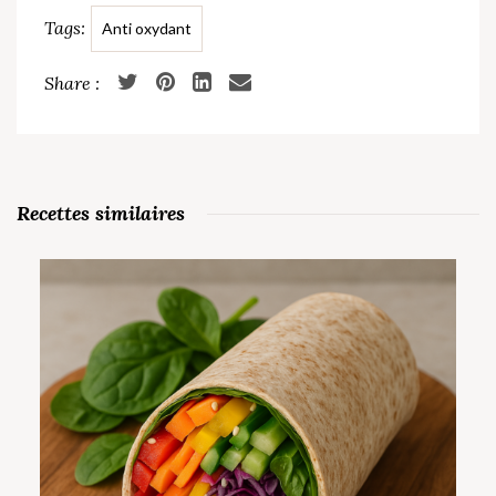
Tags:
Anti oxydant
Recettes similaires