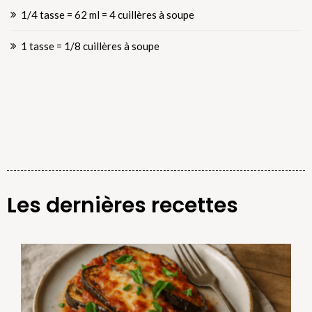
1/4 tasse = 62 ml = 4 cuillères à soupe
1 tasse = 1/8 cuillères à soupe
Les dernières recettes