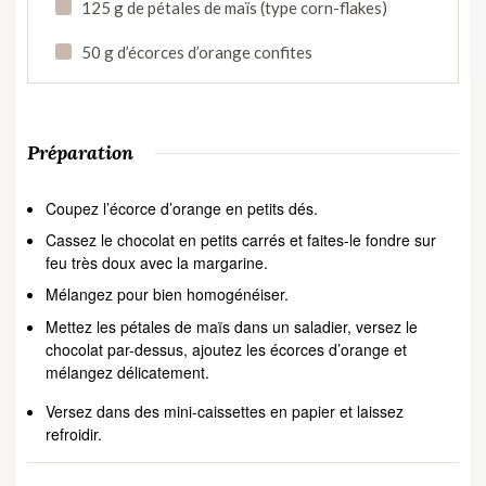
125 g de pétales de maïs (type corn-flakes)
50 g d’écorces d’orange confites
Préparation
Coupez l’écorce d’orange en petits dés.
Cassez le chocolat en petits carrés et faites-le fondre sur
feu très doux avec la margarine.
Mélangez pour bien homogénéiser.
Mettez les pétales de maïs dans un saladier, versez le
chocolat par-dessus, ajoutez les écorces d’orange et
mélangez délicatement.
Versez dans des mini-caissettes en papier et laissez
refroidir.