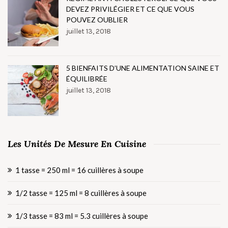
DEVEZ PRIVILÉGIER ET CE QUE VOUS
POUVEZ OUBLIER
juillet 13, 2018
5 BIENFAITS D’UNE ALIMENTATION SAINE ET
ÉQUILIBRÉE
juillet 13, 2018
Les Unités De Mesure En Cuisine
1 tasse = 250 ml = 16 cuillères à soupe
1/2 tasse = 125 ml = 8 cuillères à soupe
1/3 tasse = 83 ml = 5.3 cuillères à soupe