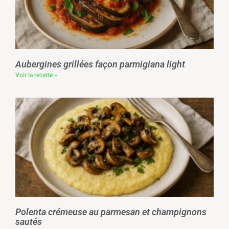
Aubergines grillées façon parmigiana light
Voir la recette »
Polenta crémeuse au parmesan et champignons
sautés