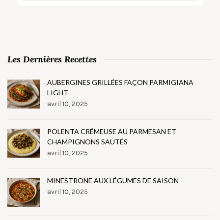
Les Dernières Recettes
AUBERGINES GRILLÉES FAÇON PARMIGIANA
LIGHT
avril 10, 2025
POLENTA CRÉMEUSE AU PARMESAN ET
CHAMPIGNONS SAUTÉS
avril 10, 2025
MINESTRONE AUX LÉGUMES DE SAISON
avril 10, 2025