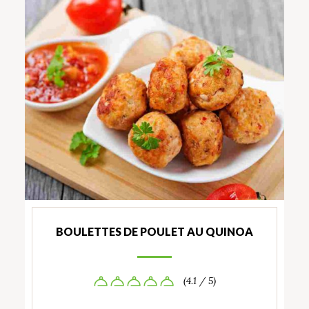
BOULETTES DE POULET AU QUINOA
(4.1 / 5)