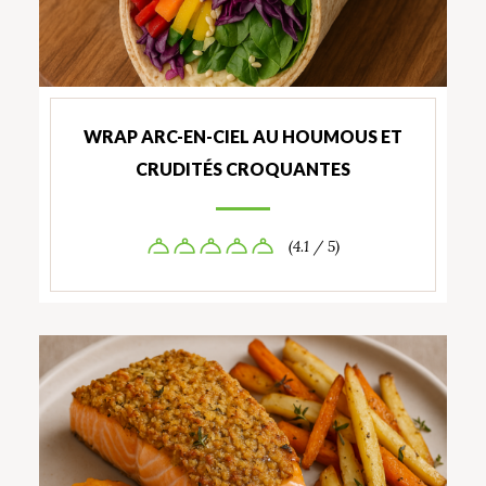
WRAP ARC-EN-CIEL AU HOUMOUS ET
CRUDITÉS CROQUANTES
(4.1 / 5)