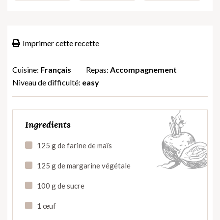
Imprimer cette recette
Cuisine:
Français
Repas:
Accompagnement
Niveau de difficulté:
easy
Ingredients
125 g de farine de maïs
125 g de margarine végétale
100 g de sucre
1 œuf