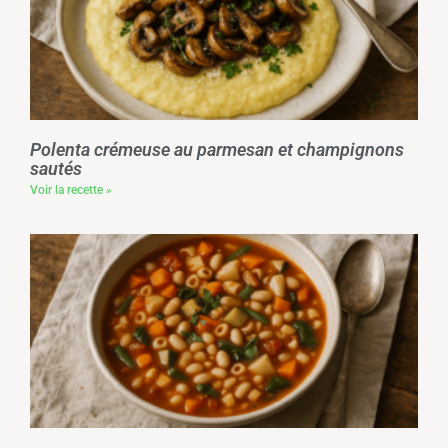
Polenta crémeuse au parmesan et champignons
sautés
Voir la recette »