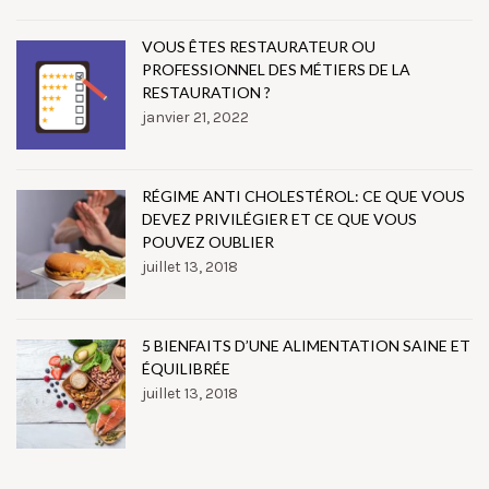
VOUS ÊTES RESTAURATEUR OU
PROFESSIONNEL DES MÉTIERS DE LA
RESTAURATION ?
janvier 21, 2022
RÉGIME ANTI CHOLESTÉROL: CE QUE VOUS
DEVEZ PRIVILÉGIER ET CE QUE VOUS
POUVEZ OUBLIER
juillet 13, 2018
5 BIENFAITS D’UNE ALIMENTATION SAINE ET
ÉQUILIBRÉE
juillet 13, 2018