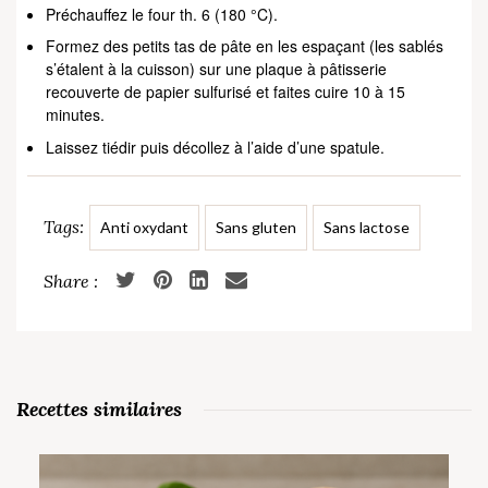
Préchauffez le four th. 6 (180 °C).
Formez des petits tas de pâte en les espaçant (les sablés
s’étalent à la cuisson) sur une plaque à pâtisserie
recouverte de papier sulfurisé et faites cuire 10 à 15
minutes.
Laissez tiédir puis décollez à l’aide d’une spatule.
Tags:
Anti oxydant
Sans gluten
Sans lactose
Recettes similaires