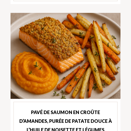
PAVÉ DE SAUMON EN CROÛTE
D’AMANDES, PURÉE DE PATATE DOUCE À
L’HUILE DE NOISETTE ET LÉGUMES