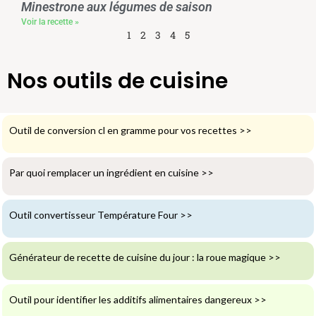
Minestrone aux légumes de saison
Voir la recette »
1
2
3
4
5
Nos outils de cuisine
Outil de conversion cl en gramme pour vos recettes
>>
Par quoi remplacer un ingrédient en cuisine
>>
Outil convertisseur Température Four
>>
Générateur de recette de cuisine du jour : la roue magique
>>
Outil pour identifier les additifs alimentaires dangereux
>>