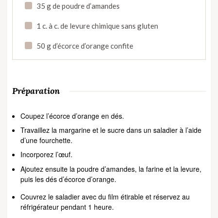
35 g de poudre d’amandes
1 c. à c. de levure chimique sans gluten
50 g d’écorce d’orange confite
Préparation
Coupez l’écorce d’orange en dés.
Travaillez la margarine et le sucre dans un saladier à l’aide
d’une fourchette.
Incorporez l’œuf.
Ajoutez ensuite la poudre d’amandes, la farine et la levure,
puis les dés d’écorce d’orange.
Couvrez le saladier avec du film étirable et réservez au
réfrigérateur pendant 1 heure.