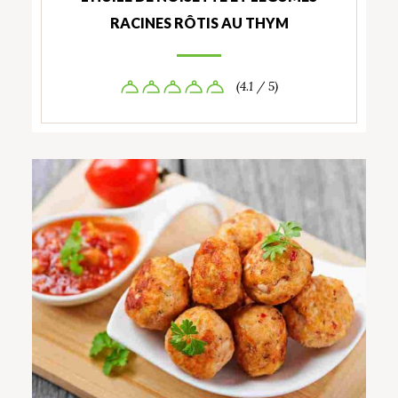
RACINES RÔTIS AU THYM
(4.1 / 5)