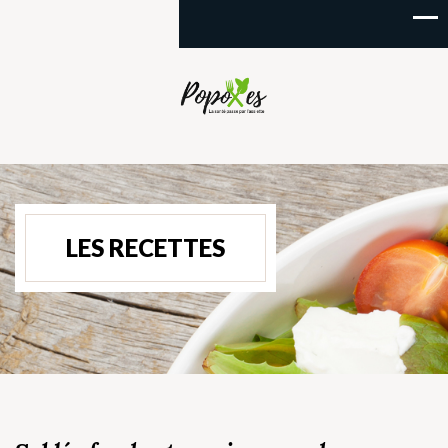
LES RECETTES