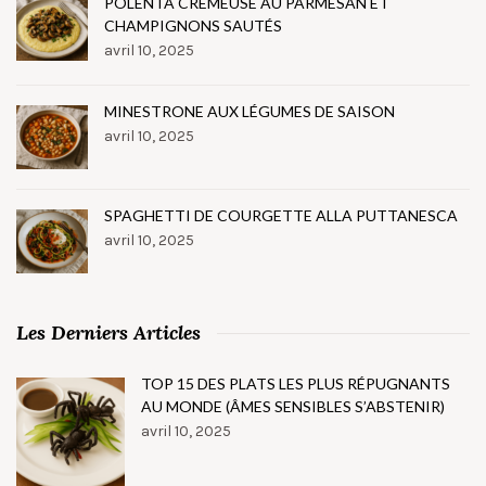
POLENTA CRÉMEUSE AU PARMESAN ET
CHAMPIGNONS SAUTÉS
avril 10, 2025
MINESTRONE AUX LÉGUMES DE SAISON
avril 10, 2025
SPAGHETTI DE COURGETTE ALLA PUTTANESCA
avril 10, 2025
Les Derniers Articles
TOP 15 DES PLATS LES PLUS RÉPUGNANTS
AU MONDE (ÂMES SENSIBLES S’ABSTENIR)
avril 10, 2025