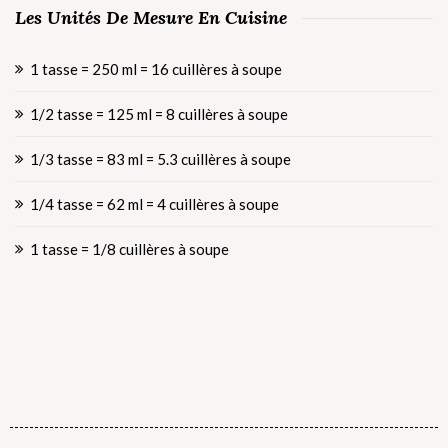
Les Unités De Mesure En Cuisine
1 tasse = 250 ml = 16 cuillères à soupe
1/2 tasse = 125 ml = 8 cuillères à soupe
1/3 tasse = 83 ml = 5.3 cuillères à soupe
1/4 tasse = 62 ml = 4 cuillères à soupe
1 tasse = 1/8 cuillères à soupe