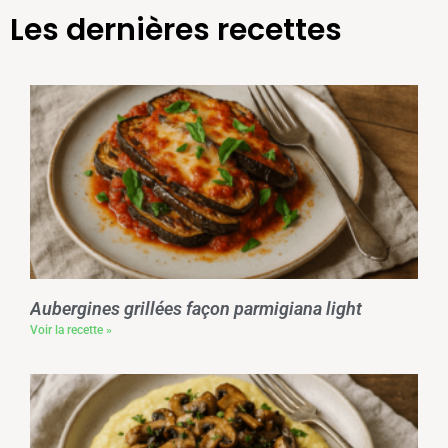
Les dernières recettes
Aubergines grillées façon parmigiana light
Voir la recette »