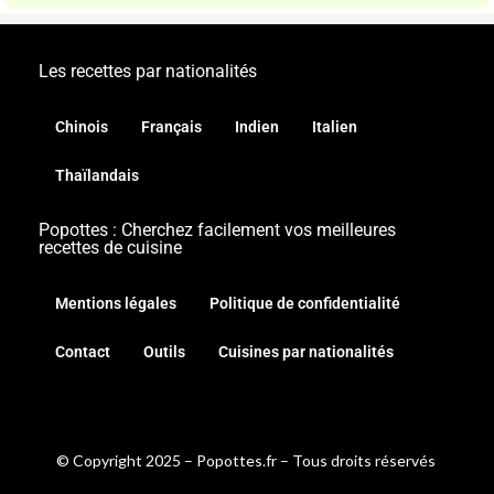
Les recettes par nationalités
Chinois
Français
Indien
Italien
Thaïlandais
Popottes : Cherchez facilement vos meilleures
recettes de cuisine
Mentions légales
Politique de confidentialité
Contact
Outils
Cuisines par nationalités
© Copyright 2025 – Popottes.fr – Tous droits réservés