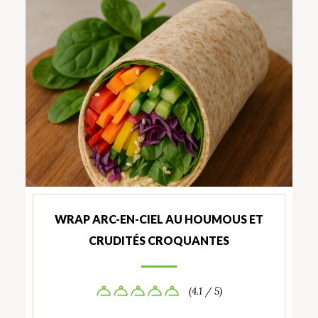
WRAP ARC-EN-CIEL AU HOUMOUS ET
CRUDITÉS CROQUANTES
(4.1 / 5)