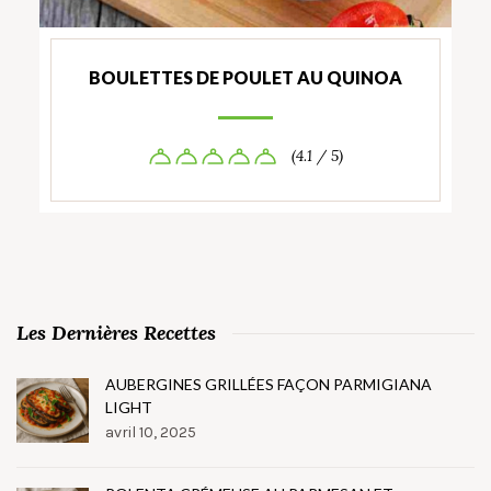
BOULETTES DE POULET AU QUINOA
(4.1 / 5)
Les Dernières Recettes
AUBERGINES GRILLÉES FAÇON PARMIGIANA
LIGHT
avril 10, 2025