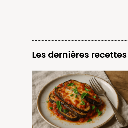
Les dernières recettes