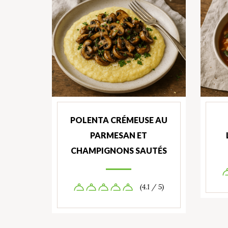
POLENTA CRÉMEUSE AU
PARMESAN ET
CHAMPIGNONS SAUTÉS
(4.1 / 5)