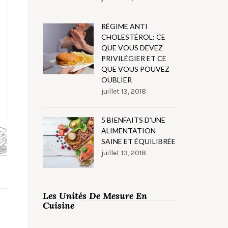
RÉGIME ANTI
CHOLESTÉROL: CE
QUE VOUS DEVEZ
PRIVILÉGIER ET CE
QUE VOUS POUVEZ
OUBLIER
juillet 13, 2018
5 BIENFAITS D’UNE
ALIMENTATION
SAINE ET ÉQUILIBRÉE
juillet 13, 2018
Les Unités De Mesure En
Cuisine