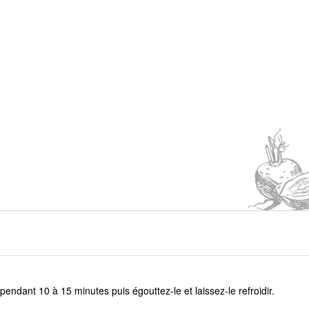
 pendant 10 à 15 minutes puis égouttez-le et laissez-le refroidir.