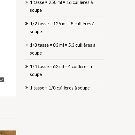
1 tasse = 250 ml = 16 cuillères à
soupe
1/2 tasse = 125 ml = 8 cuillères à
soupe
1/3 tasse = 83 ml = 5.3 cuillères à
soupe
1/4 tasse = 62 ml = 4 cuillères à
soupe
1 tasse = 1/8 cuillères à soupe