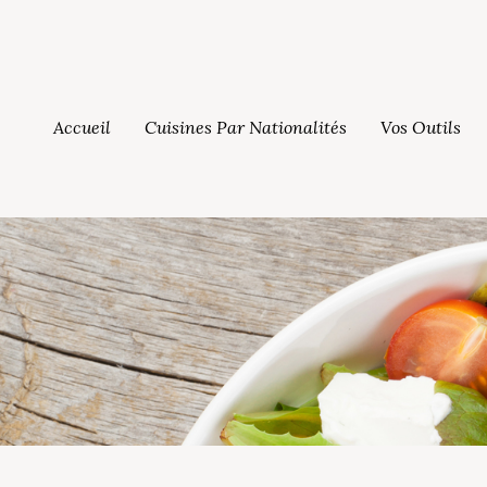
Accueil
Cuisines Par Nationalités
Vos Outils