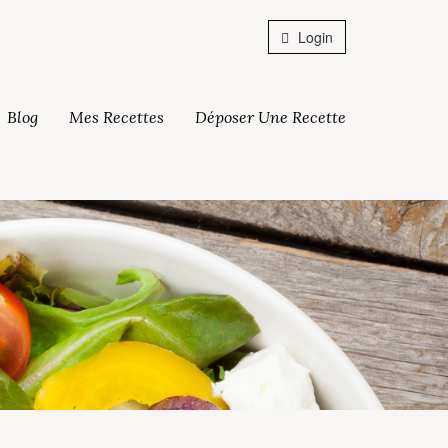
Login
Blog
Mes Recettes
Déposer Une Recette