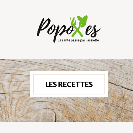
LES RECETTES