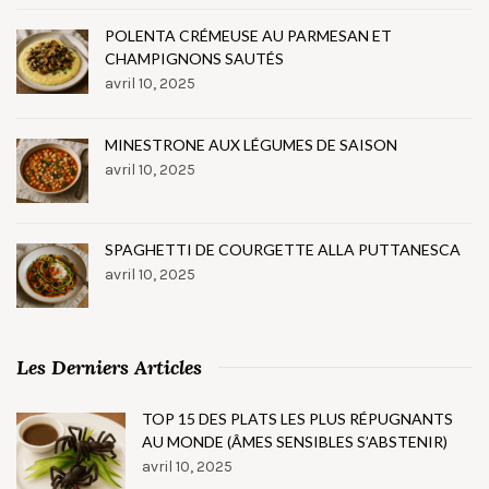
POLENTA CRÉMEUSE AU PARMESAN ET
CHAMPIGNONS SAUTÉS
avril 10, 2025
MINESTRONE AUX LÉGUMES DE SAISON
avril 10, 2025
SPAGHETTI DE COURGETTE ALLA PUTTANESCA
avril 10, 2025
Les Derniers Articles
TOP 15 DES PLATS LES PLUS RÉPUGNANTS
AU MONDE (ÂMES SENSIBLES S’ABSTENIR)
avril 10, 2025