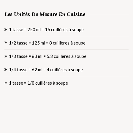
Les Unités De Mesure En Cuisine
1 tasse = 250 ml = 16 cuillères à soupe
1/2 tasse = 125 ml = 8 cuillères à soupe
1/3 tasse = 83 ml = 5.3 cuillères à soupe
1/4 tasse = 62 ml = 4 cuillères à soupe
1 tasse = 1/8 cuillères à soupe