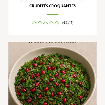
CRUDITÉS CROQUANTES
(4.1 / 5)