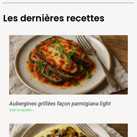
Les dernières recettes
Aubergines grillées façon parmigiana light
Voir la recette »