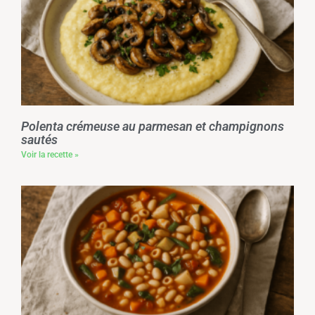
Polenta crémeuse au parmesan et champignons
sautés
Voir la recette »