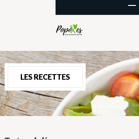
LES RECETTES