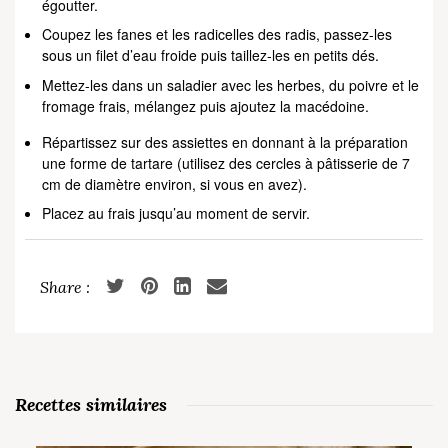
égoutter.
Coupez les fanes et les radicelles des radis, passez-les
sous un filet d’eau froide puis taillez-les en petits dés.
Mettez-les dans un saladier avec les herbes, du poivre et le
fromage frais, mélangez puis ajoutez la macédoine.
Répartissez sur des assiettes en donnant à la préparation
une forme de tartare (utilisez des cercles à pâtisserie de 7
cm de diamètre environ, si vous en avez).
Placez au frais jusqu’au moment de servir.
Recettes similaires