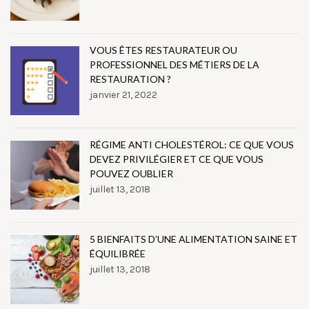
VOUS ÊTES RESTAURATEUR OU
PROFESSIONNEL DES MÉTIERS DE LA
RESTAURATION ?
janvier 21, 2022
RÉGIME ANTI CHOLESTÉROL: CE QUE VOUS
DEVEZ PRIVILÉGIER ET CE QUE VOUS
POUVEZ OUBLIER
juillet 13, 2018
5 BIENFAITS D’UNE ALIMENTATION SAINE ET
ÉQUILIBRÉE
juillet 13, 2018