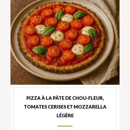
PIZZA À LA PÂTE DE CHOU-FLEUR,
TOMATES CERISES ET MOZZARELLA
LÉGÈRE