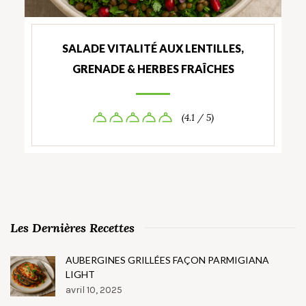
SALADE VITALITÉ AUX LENTILLES,
GRENADE & HERBES FRAÎCHES
(4.1 / 5)
Les Dernières Recettes
AUBERGINES GRILLÉES FAÇON PARMIGIANA
LIGHT
avril 10, 2025