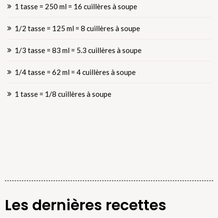
1 tasse = 250 ml = 16 cuillères à soupe
1/2 tasse = 125 ml = 8 cuillères à soupe
1/3 tasse = 83 ml = 5.3 cuillères à soupe
1/4 tasse = 62 ml = 4 cuillères à soupe
1 tasse = 1/8 cuillères à soupe
Les dernières recettes