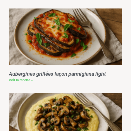
Aubergines grillées façon parmigiana light
Voir la recette »