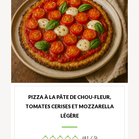
PIZZA À LA PÂTE DE CHOU-FLEUR,
TOMATES CERISES ET MOZZARELLA
LÉGÈRE
(4.1 / 5)