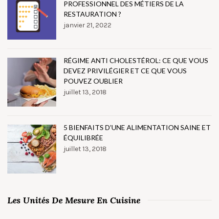
PROFESSIONNEL DES MÉTIERS DE LA
RESTAURATION ?
janvier 21, 2022
RÉGIME ANTI CHOLESTÉROL: CE QUE VOUS
DEVEZ PRIVILÉGIER ET CE QUE VOUS
POUVEZ OUBLIER
juillet 13, 2018
5 BIENFAITS D’UNE ALIMENTATION SAINE ET
ÉQUILIBRÉE
juillet 13, 2018
Les Unités De Mesure En Cuisine