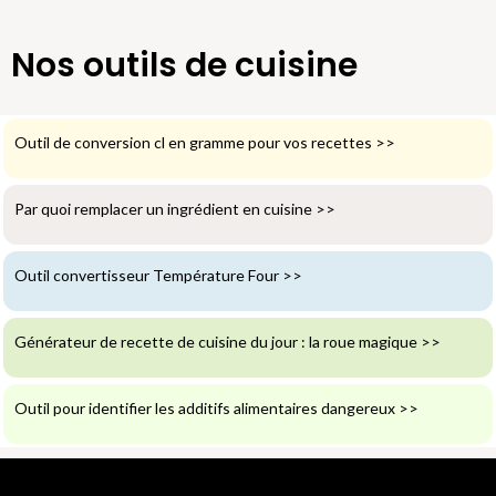
Nos outils de cuisine
Outil de conversion cl en gramme pour vos recettes
>>
Par quoi remplacer un ingrédient en cuisine
>>
Outil convertisseur Température Four
>>
Générateur de recette de cuisine du jour : la roue magique
>>
Outil pour identifier les additifs alimentaires dangereux
>>