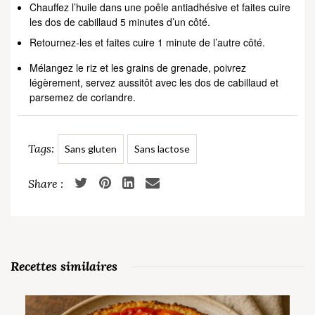
Chauffez l’huile dans une poêle antiadhésive et faites cuire
les dos de cabillaud 5 minutes d’un côté.
Retournez-les et faites cuire 1 minute de l’autre côté.
Mélangez le riz et les grains de grenade, poivrez
légèrement, servez aussitôt avec les dos de cabillaud et
parsemez de coriandre.
Tags:
Sans gluten
Sans lactose
Recettes similaires