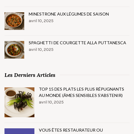
MINESTRONE AUX LÉGUMES DE SAISON
avril 10, 2025
SPAGHETTI DE COURGETTE ALLA PUTTANESCA
avril 10, 2025
Les Derniers Articles
TOP 15 DES PLATS LES PLUS RÉPUGNANTS
AU MONDE (ÂMES SENSIBLES S’ABSTENIR)
avril 10, 2025
VOUS ÊTES RESTAURATEUR OU