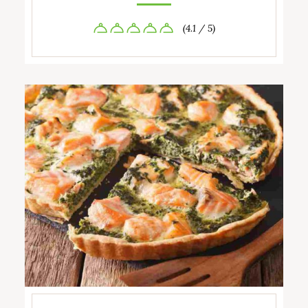
(4.1 / 5)