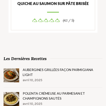
QUICHE AU SAUMON SUR PÂTE BRISÉE
(4.1 / 5)
Les Dernières Recettes
AUBERGINES GRILLÉES FAÇON PARMIGIANA
LIGHT
avril 10, 2025
POLENTA CRÉMEUSE AU PARMESAN ET
CHAMPIGNONS SAUTÉS
avril 10, 2025