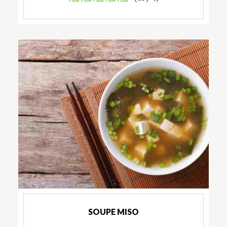
SOUPE MISO