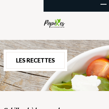
LES RECETTES