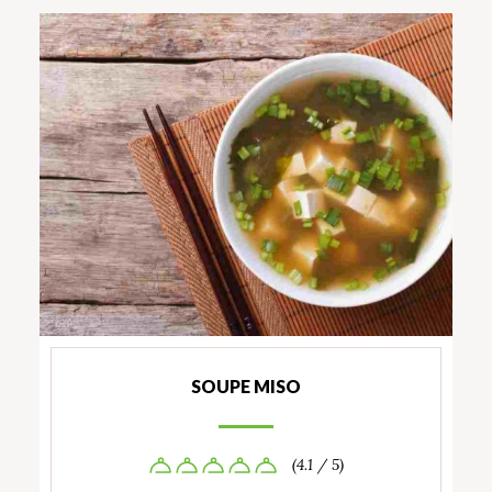
SOUPE MISO
(4.1 / 5)