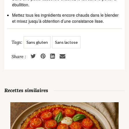
ébullition.
Mettez tous les ingrédients encore chauds dans le blender
et mixez jusqu’à obtention d’une consistance lisse.
Tags:
Sans gluten
Sans lactose
Recettes similaires