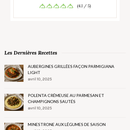
(4.1 / 5)
Les Dernières Recettes
AUBERGINES GRILLÉES FAÇON PARMIGIANA
LIGHT
avril 10, 2025
POLENTA CRÉMEUSE AU PARMESAN ET
CHAMPIGNONS SAUTÉS
avril 10, 2025
MINESTRONE AUX LÉGUMES DE SAISON