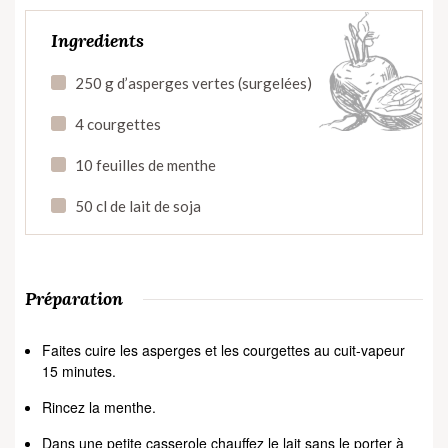
Ingredients
250 g d’asperges vertes (surgelées)
4 courgettes
10 feuilles de menthe
50 cl de lait de soja
Préparation
Faites cuire les asperges et les courgettes au cuit-vapeur
15 minutes.
Rincez la menthe.
Dans une petite casserole chauffez le lait sans le porter à