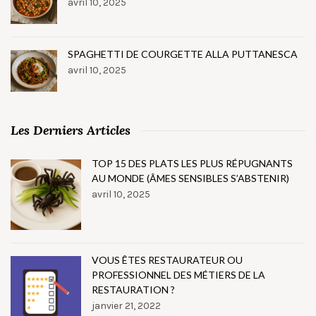
avril 10, 2025
SPAGHETTI DE COURGETTE ALLA PUTTANESCA
avril 10, 2025
Les Derniers Articles
TOP 15 DES PLATS LES PLUS RÉPUGNANTS
AU MONDE (ÂMES SENSIBLES S’ABSTENIR)
avril 10, 2025
VOUS ÊTES RESTAURATEUR OU
PROFESSIONNEL DES MÉTIERS DE LA
RESTAURATION ?
janvier 21, 2022