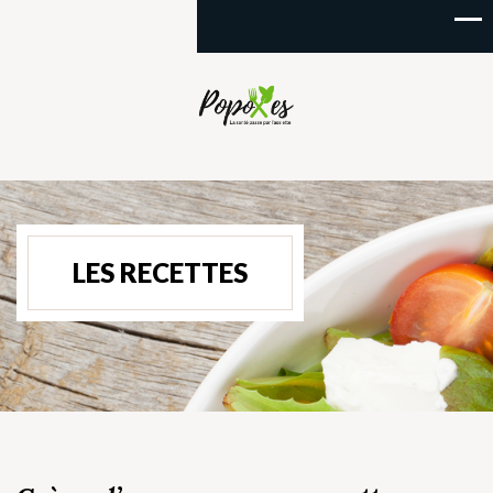
LES RECETTES