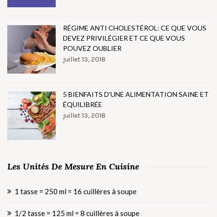
RÉGIME ANTI CHOLESTÉROL: CE QUE VOUS
DEVEZ PRIVILÉGIER ET CE QUE VOUS
POUVEZ OUBLIER
juillet 13, 2018
5 BIENFAITS D’UNE ALIMENTATION SAINE ET
ÉQUILIBRÉE
juillet 13, 2018
Les Unités De Mesure En Cuisine
1 tasse = 250 ml = 16 cuillères à soupe
1/2 tasse = 125 ml = 8 cuillères à soupe