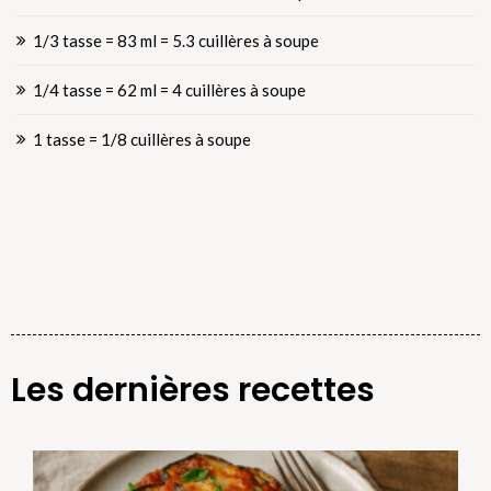
1/3 tasse = 83 ml = 5.3 cuillères à soupe
1/4 tasse = 62 ml = 4 cuillères à soupe
1 tasse = 1/8 cuillères à soupe
Les dernières recettes