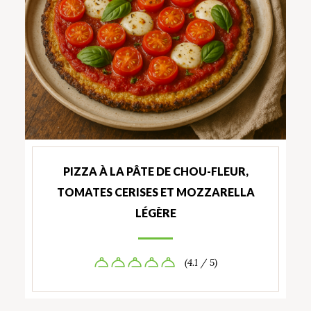
PIZZA À LA PÂTE DE CHOU-FLEUR,
TOMATES CERISES ET MOZZARELLA
LÉGÈRE
(4.1 / 5)