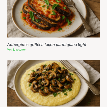
Aubergines grillées façon parmigiana light
Voir la recette »