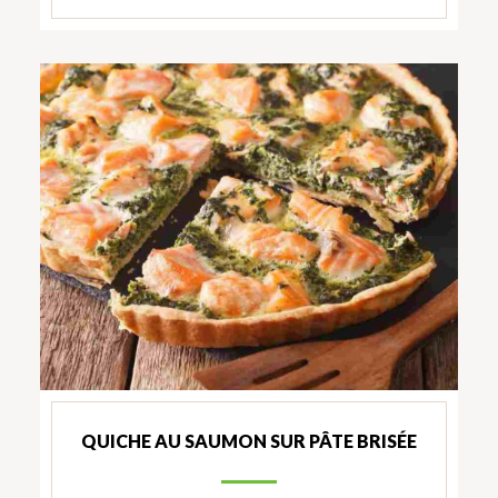
QUICHE AU SAUMON SUR PÂTE BRISÉE