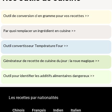
Outil de conversion cl en gramme pour vos recettes
>>
Par quoi remplacer un ingrédient en cuisine
>>
Outil convertisseur Température Four
>>
Générateur de recette de cuisine du jour : la roue magique
>>
Outil pour identifier les additifs alimentaires dangereux
>>
Les recettes par nationalités
Chinois
Français
Indien
Italien