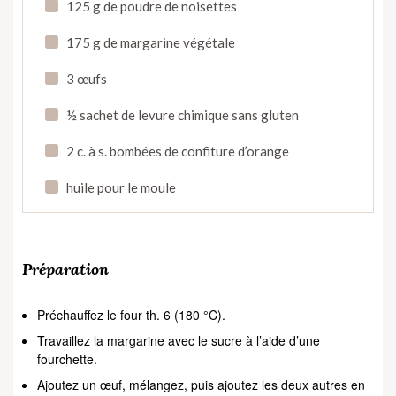
125 g de poudre de noisettes
175 g de margarine végétale
3 œufs
½ sachet de levure chimique sans gluten
2 c. à s. bombées de confiture d’orange
huile pour le moule
Préparation
Préchauffez le four th. 6 (180 °C).
Travaillez la margarine avec le sucre à l’aide d’une
fourchette.
Ajoutez un œuf, mélangez, puis ajoutez les deux autres en