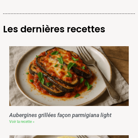
Les dernières recettes
Aubergines grillées façon parmigiana light
Voir la recette »