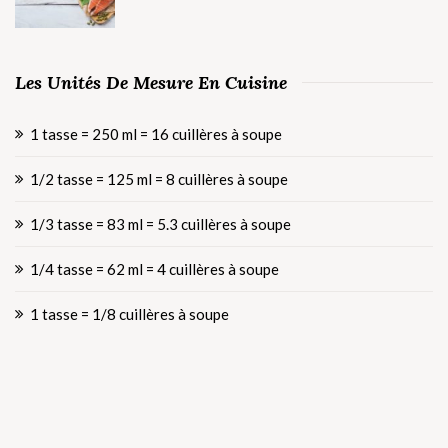
Les Unités De Mesure En Cuisine
1 tasse = 250 ml = 16 cuillères à soupe
1/2 tasse = 125 ml = 8 cuillères à soupe
1/3 tasse = 83 ml = 5.3 cuillères à soupe
1/4 tasse = 62 ml = 4 cuillères à soupe
1 tasse = 1/8 cuillères à soupe