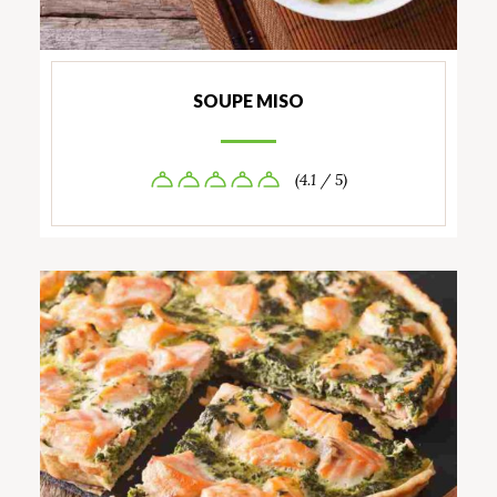
SOUPE MISO
(4.1 / 5)