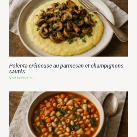
Polenta crémeuse au parmesan et champignons
sautés
Voir la recette »