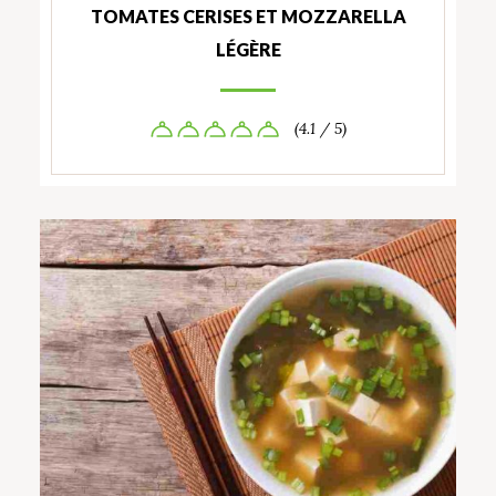
TOMATES CERISES ET MOZZARELLA
LÉGÈRE
(4.1 / 5)