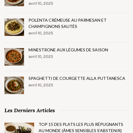
avril 10, 2025
POLENTA CRÉMEUSE AU PARMESAN ET
CHAMPIGNONS SAUTÉS
avril 10, 2025
MINESTRONE AUX LÉGUMES DE SAISON
avril 10, 2025
SPAGHETTI DE COURGETTE ALLA PUTTANESCA
avril 10, 2025
Les Derniers Articles
TOP 15 DES PLATS LES PLUS RÉPUGNANTS
AU MONDE (ÂMES SENSIBLES S’ABSTENIR)