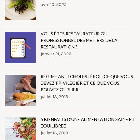
avril 10, 2025
VOUS ÊTES RESTAURATEUR OU
PROFESSIONNEL DES MÉTIERS DE LA
RESTAURATION ?
janvier 21, 2022
RÉGIME ANTI CHOLESTÉROL: CE QUE VOUS
DEVEZ PRIVILÉGIER ET CE QUE VOUS
POUVEZ OUBLIER
juillet 13, 2018
5 BIENFAITS D’UNE ALIMENTATION SAINE ET
ÉQUILIBRÉE
juillet 13, 2018