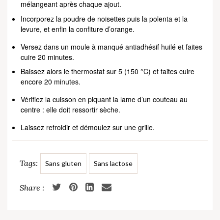
mélangeant après chaque ajout.
Incorporez la poudre de noisettes puis la polenta et la
levure, et enfin la confiture d’orange.
Versez dans un moule à manqué antiadhésif huilé et faites
cuire 20 minutes.
Baissez alors le thermostat sur 5 (150 °C) et faites cuire
encore 20 minutes.
Vérifiez la cuisson en piquant la lame d’un couteau au
centre : elle doit ressortir sèche.
Laissez refroidir et démoulez sur une grille.
Tags:
Sans gluten
Sans lactose