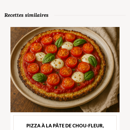
Recettes similaires
PIZZA À LA PÂTE DE CHOU-FLEUR,