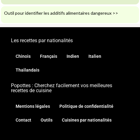
Outil pour identifier les additifs alimentaires dangereux
>>
Les recettes par nationalités
Chinois
Français
Indien
Italien
Thaïlandais
Popottes : Cherchez facilement vos meilleures
recettes de cuisine
Mentions légales
Politique de confidentialité
Contact
Outils
Cuisines par nationalités