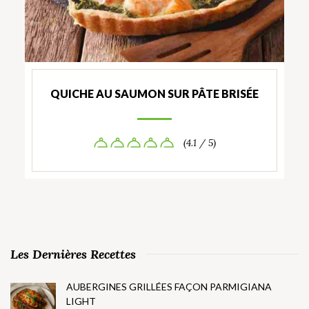
QUICHE AU SAUMON SUR PÂTE BRISÉE
(4.1 / 5)
Les Dernières Recettes
AUBERGINES GRILLÉES FAÇON PARMIGIANA
LIGHT