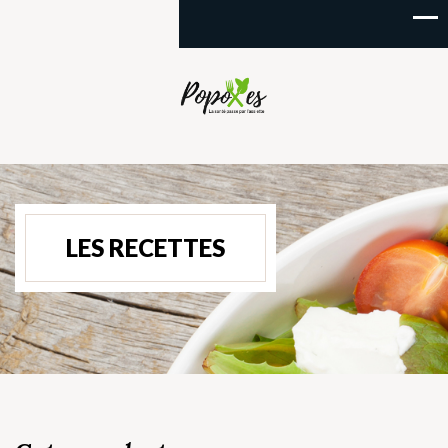
LES RECETTES