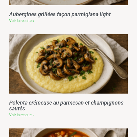
Aubergines grillées façon parmigiana light
Voir la recette »
Polenta crémeuse au parmesan et champignons
sautés
Voir la recette »