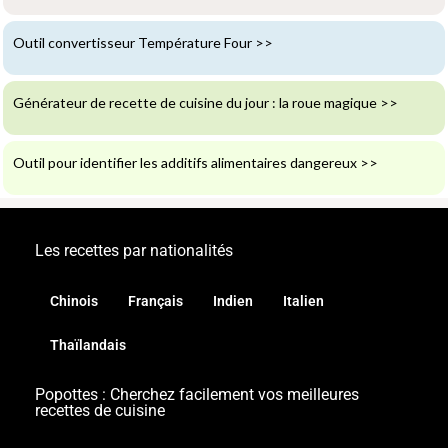
Outil convertisseur Température Four
>>
Générateur de recette de cuisine du jour : la roue magique
>>
Outil pour identifier les additifs alimentaires dangereux
>>
Les recettes par nationalités
Chinois
Français
Indien
Italien
Thaïlandais
Popottes : Cherchez facilement vos meilleures
recettes de cuisine