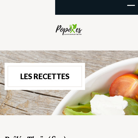
LES RECETTES