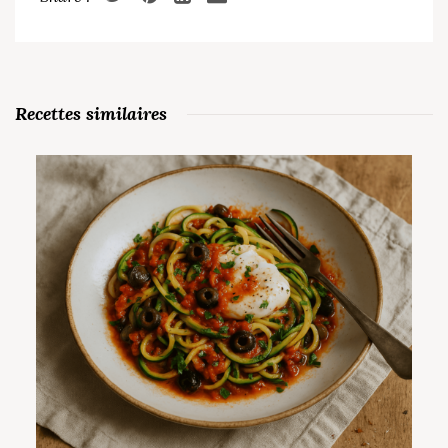
Recettes similaires