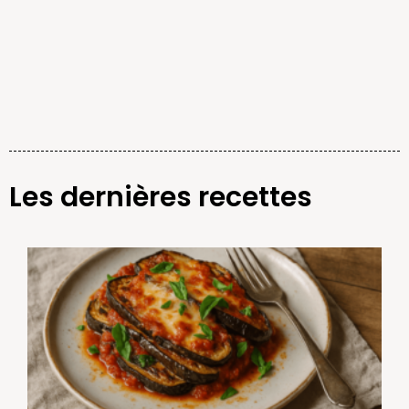
Les dernières recettes