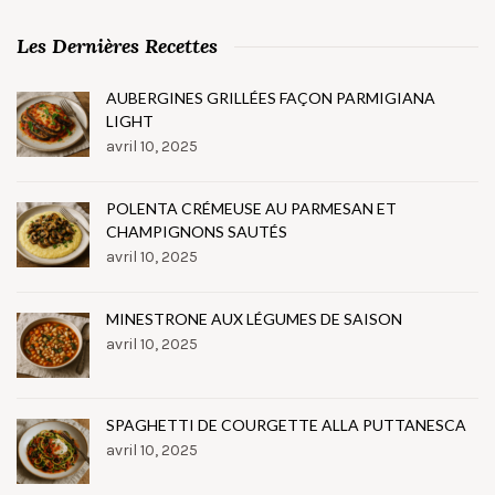
Les Dernières Recettes
AUBERGINES GRILLÉES FAÇON PARMIGIANA
LIGHT
avril 10, 2025
POLENTA CRÉMEUSE AU PARMESAN ET
CHAMPIGNONS SAUTÉS
avril 10, 2025
MINESTRONE AUX LÉGUMES DE SAISON
avril 10, 2025
SPAGHETTI DE COURGETTE ALLA PUTTANESCA
avril 10, 2025