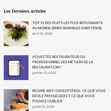
Les Derniers Articles
TOP 15 DES PLATS LES PLUS RÉPUGNANTS
AU MONDE (ÂMES SENSIBLES S’ABSTENIR)
avril 10, 2025
VOUS ÊTES RESTAURATEUR OU
PROFESSIONNEL DES MÉTIERS DE LA
RESTAURATION ?
janvier 21, 2022
RÉGIME ANTI CHOLESTÉROL: CE QUE VOUS
DEVEZ PRIVILÉGIER ET CE QUE VOUS
POUVEZ OUBLIER
juillet 13, 2018