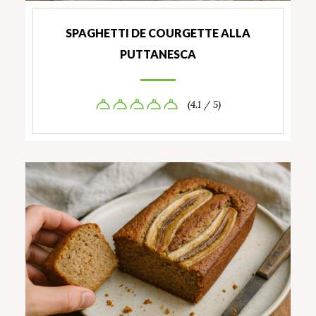
SPAGHETTI DE COURGETTE ALLA
PUTTANESCA
(4.1 / 5)