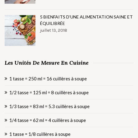
5 BIENFAITS D’UNE ALIMENTATION SAINE ET
ÉQUILIBRÉE
juillet 13, 2018
Les Unités De Mesure En Cuisine
1 tasse = 250 ml = 16 cuillères à soupe
1/2 tasse = 125 ml = 8 cuillères à soupe
1/3 tasse = 83 ml = 5.3 cuillères à soupe
1/4 tasse = 62 ml = 4 cuillères à soupe
1 tasse = 1/8 cuillères à soupe