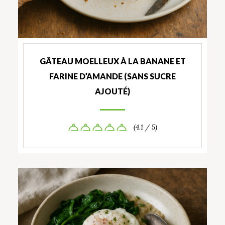
GÂTEAU MOELLEUX À LA BANANE ET
FARINE D’AMANDE (SANS SUCRE
AJOUTÉ)
(4.1 / 5)