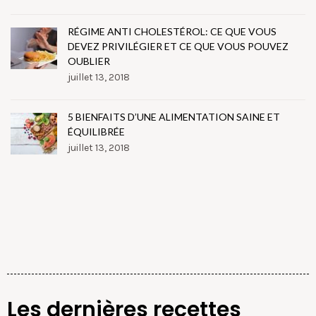
RÉGIME ANTI CHOLESTÉROL: CE QUE VOUS
DEVEZ PRIVILÉGIER ET CE QUE VOUS POUVEZ
OUBLIER
juillet 13, 2018
5 BIENFAITS D’UNE ALIMENTATION SAINE ET
ÉQUILIBRÉE
juillet 13, 2018
Les dernières recettes