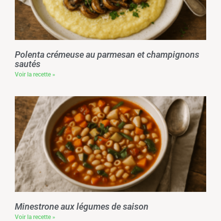
Polenta crémeuse au parmesan et champignons
sautés
Voir la recette »
Minestrone aux légumes de saison
Voir la recette »