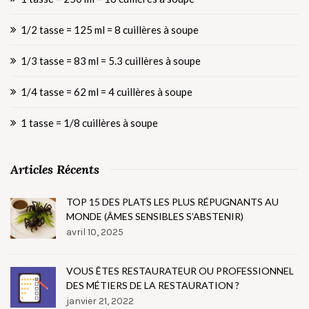
1/2 tasse = 125 ml = 8 cuillères à soupe
1/3 tasse = 83 ml = 5.3 cuillères à soupe
1/4 tasse = 62 ml = 4 cuillères à soupe
1 tasse = 1/8 cuillères à soupe
Articles Récents
TOP 15 DES PLATS LES PLUS RÉPUGNANTS AU
MONDE (ÂMES SENSIBLES S’ABSTENIR)
avril 10, 2025
VOUS ÊTES RESTAURATEUR OU PROFESSIONNEL
DES MÉTIERS DE LA RESTAURATION ?
janvier 21, 2022