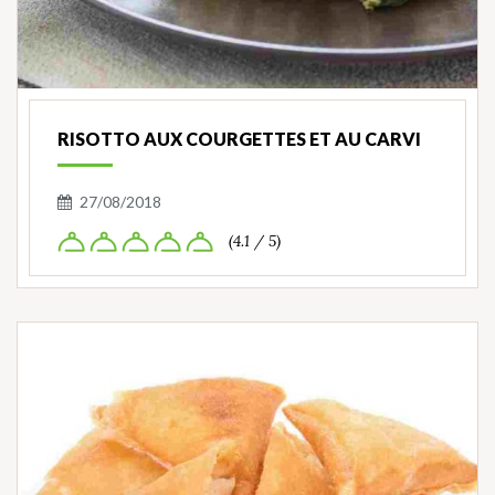
RISOTTO AUX COURGETTES ET AU CARVI
27/08/2018
(4.1 / 5)