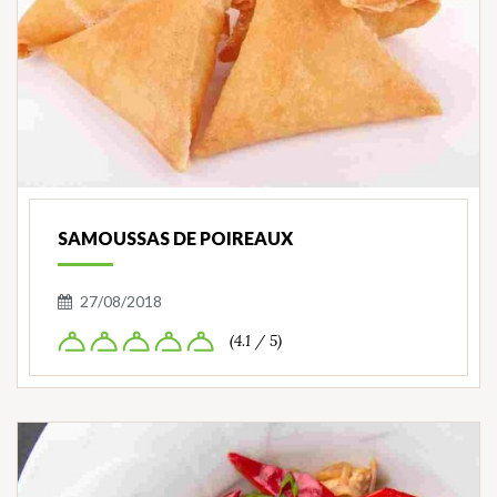
SAMOUSSAS DE POIREAUX
27/08/2018
(4.1 / 5)