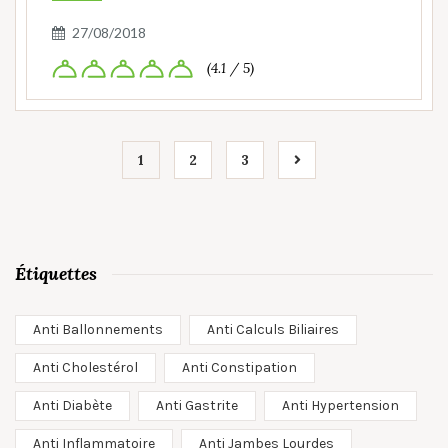
27/08/2018
(4.1 / 5)
1
2
3
Étiquettes
Anti Ballonnements
Anti Calculs Biliaires
Anti Cholestérol
Anti Constipation
Anti Diabète
Anti Gastrite
Anti Hypertension
Anti Inflammatoire
Anti Jambes Lourdes