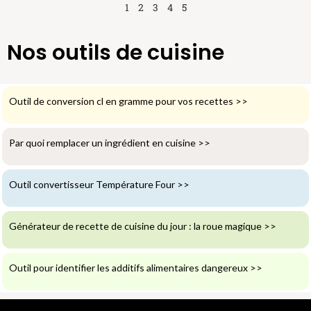
1
2
3
4
5
Nos outils de cuisine
Outil de conversion cl en gramme pour vos recettes
>>
Par quoi remplacer un ingrédient en cuisine
>>
Outil convertisseur Température Four
>>
Générateur de recette de cuisine du jour : la roue magique
>>
Outil pour identifier les additifs alimentaires dangereux
>>