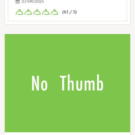
07/04/2025
(4.1 / 5)