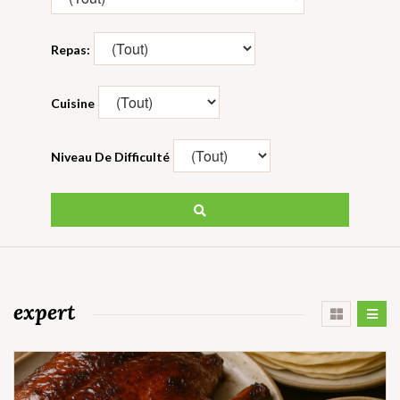
Repas:
Cuisine
Niveau De Difficulté
expert