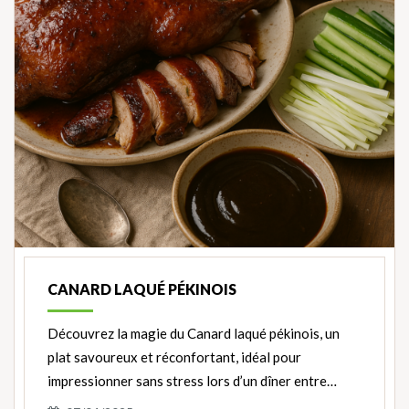
CANARD LAQUÉ PÉKINOIS
Découvrez la magie du Canard laqué pékinois, un
plat savoureux et réconfortant, idéal pour
impressionner sans stress lors d’un dîner entre…