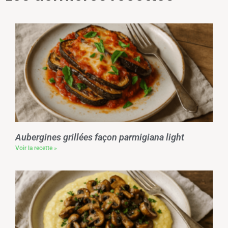
Aubergines grillées façon parmigiana light
Voir la recette »