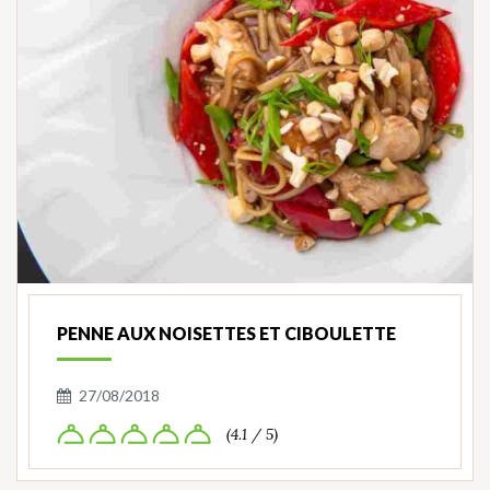
PENNE AUX NOISETTES ET CIBOULETTE
27/08/2018
(4.1 / 5)