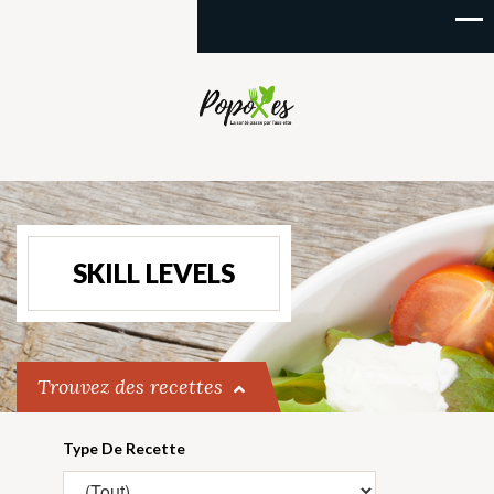
SKILL LEVELS
Trouvez des recettes
Type De Recette