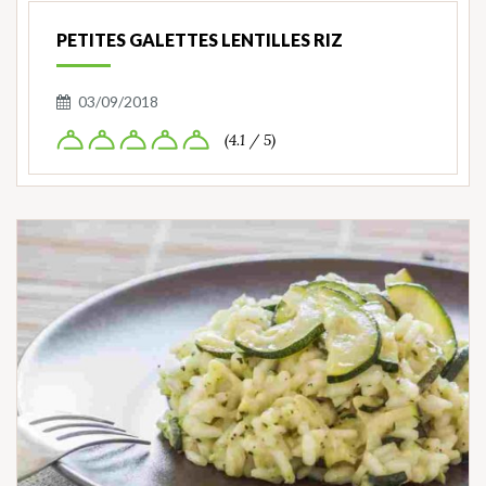
PETITES GALETTES LENTILLES RIZ
03/09/2018
(4.1 / 5)