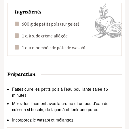
Ingredients
600 g de petits pois (surgelés)
1 c. à s. de crème allégée
1 c. à c. bombée de pâte de wasabi
Préparation
Faites cuire les petits pois à l’eau bouillante salée 15
minutes.
Mixez-les finement avec la crème et un peu d’eau de
cuisson si besoin, de façon à obtenir une purée.
Incorporez le wasabi et mélangez.