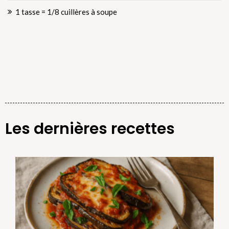
1 tasse = 1/8 cuillères à soupe
Les dernières recettes