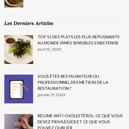
Les Derniers Articles
TOP 15 DES PLATS LES PLUS RÉPUGNANTS
AU MONDE (ÂMES SENSIBLES S’ABSTENIR)
avril 10, 2025
VOUS ÊTES RESTAURATEUR OU
PROFESSIONNEL DES MÉTIERS DE LA
RESTAURATION ?
janvier 21, 2022
RÉGIME ANTI CHOLESTÉROL: CE QUE VOUS
DEVEZ PRIVILÉGIER ET CE QUE VOUS
POUVEZ OUBLIER