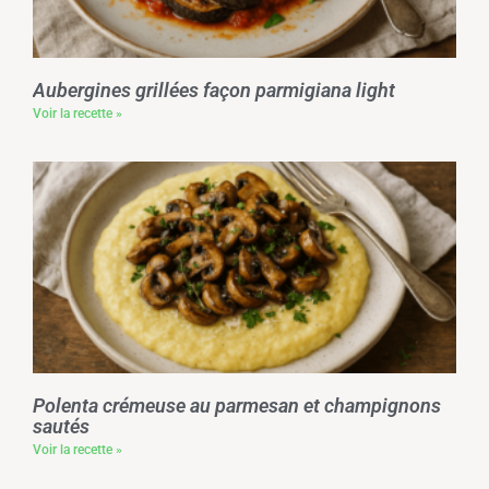
Aubergines grillées façon parmigiana light
Voir la recette »
Polenta crémeuse au parmesan et champignons
sautés
Voir la recette »