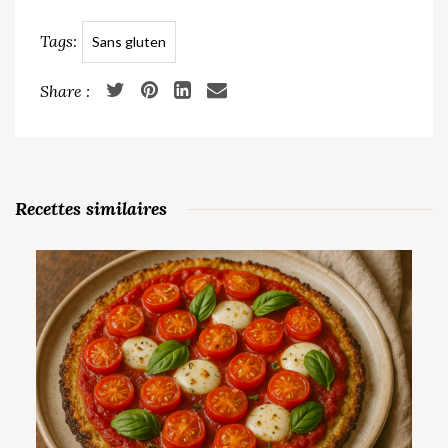
Tags:
Sans gluten
Recettes similaires