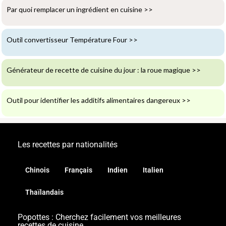
Par quoi remplacer un ingrédient en cuisine
>>
Outil convertisseur Température Four
>>
Générateur de recette de cuisine du jour : la roue magique
>>
Outil pour identifier les additifs alimentaires dangereux
>>
Les recettes par nationalités
Chinois
Français
Indien
Italien
Thaïlandais
Popottes : Cherchez facilement vos meilleures
recettes de cuisine