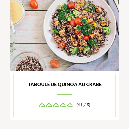
TABOULÉ DE QUINOA AU CRABE
(4.1 / 5)