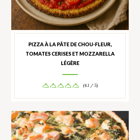
PIZZA À LA PÂTE DE CHOU-FLEUR,
TOMATES CERISES ET MOZZARELLA
LÉGÈRE
(4.1 / 5)