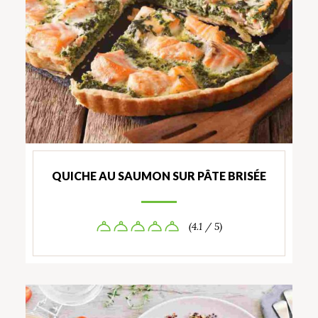
QUICHE AU SAUMON SUR PÂTE BRISÉE
(4.1 / 5)