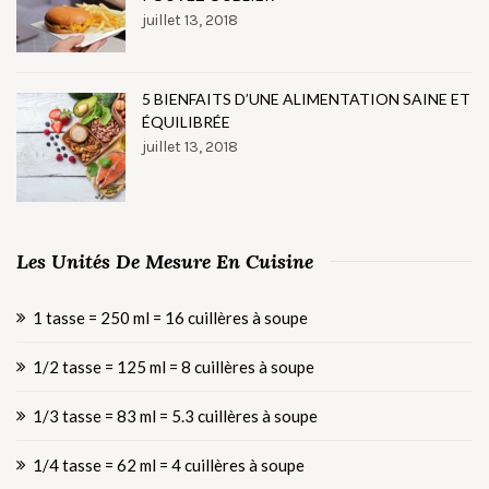
juillet 13, 2018
5 BIENFAITS D’UNE ALIMENTATION SAINE ET
ÉQUILIBRÉE
juillet 13, 2018
Les Unités De Mesure En Cuisine
1 tasse = 250 ml = 16 cuillères à soupe
1/2 tasse = 125 ml = 8 cuillères à soupe
1/3 tasse = 83 ml = 5.3 cuillères à soupe
1/4 tasse = 62 ml = 4 cuillères à soupe