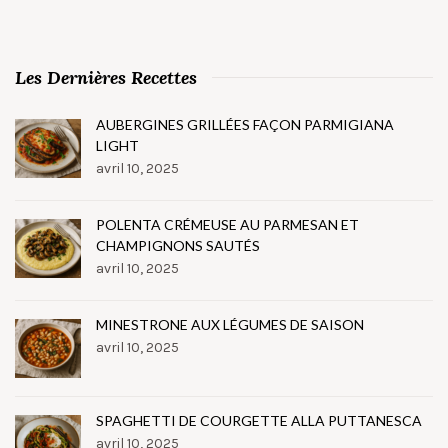
Les Dernières Recettes
AUBERGINES GRILLÉES FAÇON PARMIGIANA
LIGHT
avril 10, 2025
POLENTA CRÉMEUSE AU PARMESAN ET
CHAMPIGNONS SAUTÉS
avril 10, 2025
MINESTRONE AUX LÉGUMES DE SAISON
avril 10, 2025
SPAGHETTI DE COURGETTE ALLA PUTTANESCA
avril 10, 2025