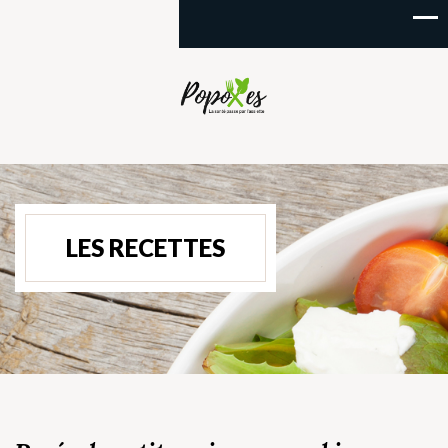
LES RECETTES