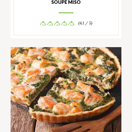
SOUPE MISO
(4.1 / 5)