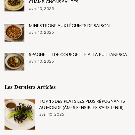
CHAMPIGNONS SAUTÉS
avril 10, 2025
MINESTRONE AUX LÉGUMES DE SAISON
avril 10, 2025
SPAGHETTI DE COURGETTE ALLA PUTTANESCA
avril 10, 2025
Les Derniers Articles
TOP 15 DES PLATS LES PLUS RÉPUGNANTS
AU MONDE (ÂMES SENSIBLES S’ABSTENIR)
avril 10, 2025