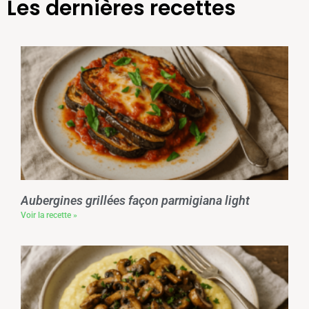
Les dernières recettes
Aubergines grillées façon parmigiana light
Voir la recette »