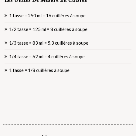
1 tasse = 250 ml = 16 cuillères à soupe
1/2 tasse = 125 ml = 8 cuillères à soupe
1/3 tasse = 83 ml = 5.3 cuillères à soupe
1/4 tasse = 62 ml = 4 cuillères à soupe
1 tasse = 1/8 cuillères à soupe