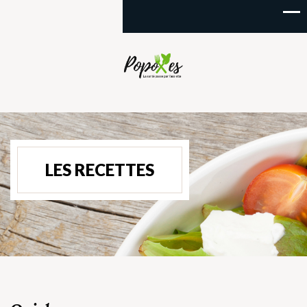
LES RECETTES