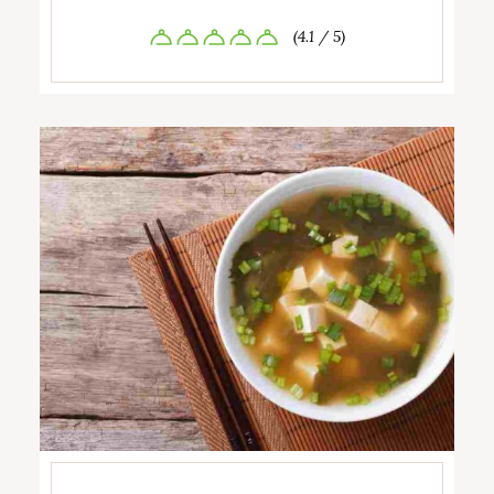
(4.1 / 5)