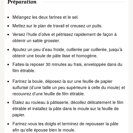
Préparation
Mélangez les deux farines et le sel.
Mettez sur le plan de travail et creusez un puits.
Versez l’huile d’olive et pétrissez rapidement de façon à
obtenir un sable grossier.
Ajoutez un peu d’eau froide, cuillerée par cuillerée, jusqu’à
obtenir une boule de pâte lisse et homogène.
Faites-la reposer 30 minutes au frais, enveloppée dans du
film étirable.
Farinez la boule, déposez-la sur une feuille de papier
sulfurisé (d’une taille un peu supérieure à celle du moule) et
recouvrez d’une feuille de film étirable.
Étalez au rouleau à pâtisserie, décollez délicatement le film
étirable et installez la pâte dans le moule sur la feuille de
papier.
Farinez-vous les doigts et terminez de repousser la pâte
afin qu’elle épouse bien le moule.