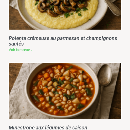
Polenta crémeuse au parmesan et champignons
sautés
Voir la recette »
Minestrone aux légumes de saison