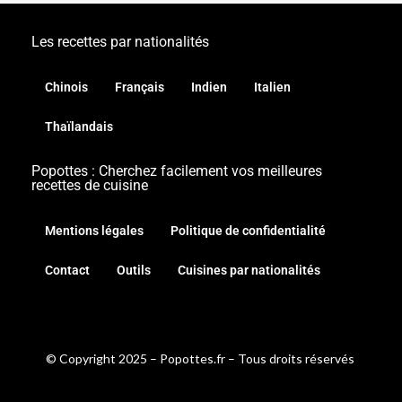
Les recettes par nationalités
Chinois
Français
Indien
Italien
Thaïlandais
Popottes : Cherchez facilement vos meilleures
recettes de cuisine
Mentions légales
Politique de confidentialité
Contact
Outils
Cuisines par nationalités
© Copyright 2025 – Popottes.fr – Tous droits réservés