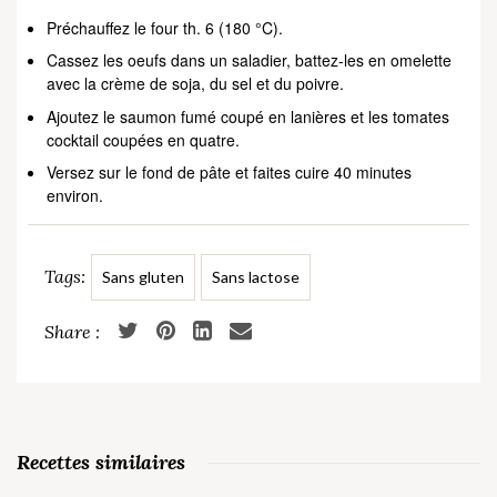
Préchauffez le four th. 6 (180 °C).
Cassez les oeufs dans un saladier, battez-les en omelette
avec la crème de soja, du sel et du poivre.
Ajoutez le saumon fumé coupé en lanières et les tomates
cocktail coupées en quatre.
Versez sur le fond de pâte et faites cuire 40 minutes
environ.
Tags:
Sans gluten
Sans lactose
Recettes similaires