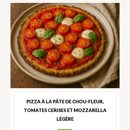
PIZZA À LA PÂTE DE CHOU-FLEUR,
TOMATES CERISES ET MOZZARELLA
LÉGÈRE