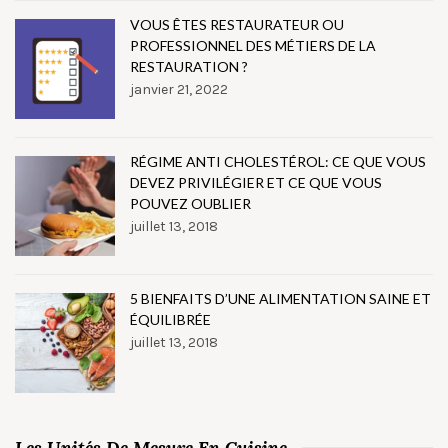
VOUS ÊTES RESTAURATEUR OU
PROFESSIONNEL DES MÉTIERS DE LA
RESTAURATION ?
janvier 21, 2022
RÉGIME ANTI CHOLESTÉROL: CE QUE VOUS
DEVEZ PRIVILÉGIER ET CE QUE VOUS
POUVEZ OUBLIER
juillet 13, 2018
5 BIENFAITS D’UNE ALIMENTATION SAINE ET
ÉQUILIBRÉE
juillet 13, 2018
Les Unités De Mesure En Cuisine