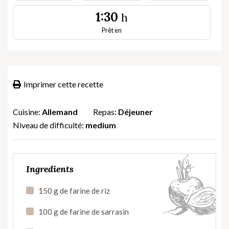
1:30
h
Prêt en
Imprimer cette recette
Cuisine:
Allemand
Repas:
Déjeuner
Niveau de difficulté:
medium
Ingredients
150 g de farine de riz
100 g de farine de sarrasin