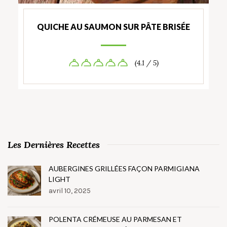
QUICHE AU SAUMON SUR PÂTE BRISÉE
(4.1 / 5)
Les Dernières Recettes
AUBERGINES GRILLÉES FAÇON PARMIGIANA
LIGHT
avril 10, 2025
POLENTA CRÉMEUSE AU PARMESAN ET