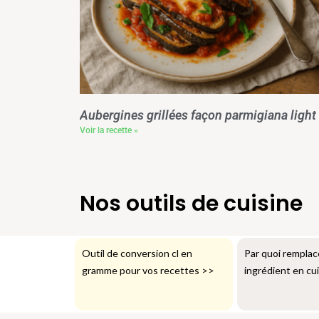
Aubergines grillées façon parmigiana light
Voir la recette »
Nos outils de cuisine
Outil de conversion cl en
Par quoi remplac
gramme pour vos recettes
>>
ingrédient en cu