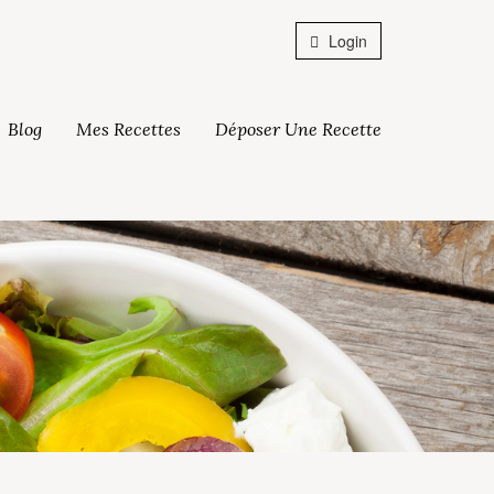
Login
Blog
Mes Recettes
Déposer Une Recette