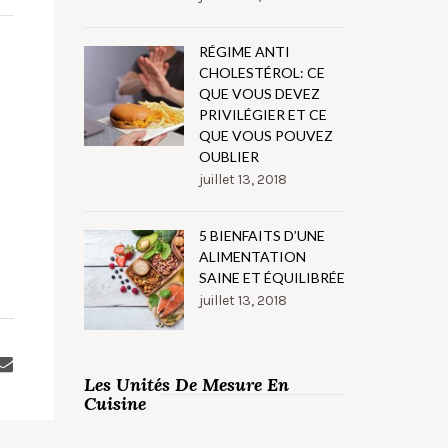
RÉGIME ANTI
CHOLESTÉROL: CE
QUE VOUS DEVEZ
PRIVILÉGIER ET CE
QUE VOUS POUVEZ
OUBLIER
juillet 13, 2018
5 BIENFAITS D’UNE
ALIMENTATION
SAINE ET ÉQUILIBRÉE
juillet 13, 2018
Les Unités De Mesure En
Cuisine