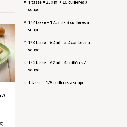
1 tasse = 250 ml = 16 cuillères à
soupe
1/2 tasse = 125 ml = 8 cuillères à
soupe
1/3 tasse = 83 ml = 5.3 cuillères à
soupe
1/4 tasse = 62 ml = 4 cuillères à
soupe
1 tasse = 1/8 cuillères à soupe
 À
 5)