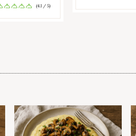
(4.1 / 5)