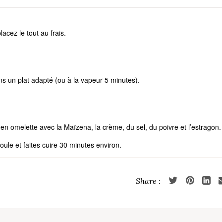
lacez le tout au frais.
s un plat adapté (ou à la vapeur 5 minutes).
en omelette avec la Maïzena, la crème, du sel, du poivre et l’estragon.
ule et faites cuire 30 minutes environ.