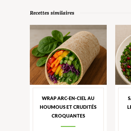
Recettes similaires
WRAP ARC-EN-CIEL AU
S
HOUMOUS ET CRUDITÉS
L
CROQUANTES