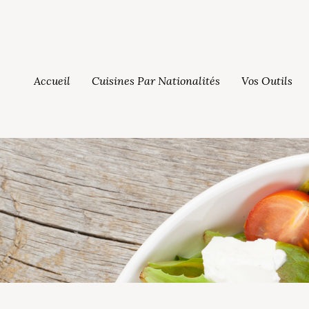
Accueil
Cuisines Par Nationalités
Vos Outils