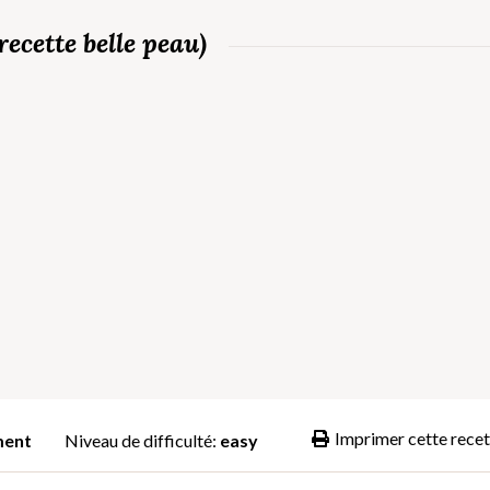
recette belle peau)
Imprimer cette recet
ent
Niveau de difficulté:
easy