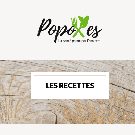
LES RECETTES