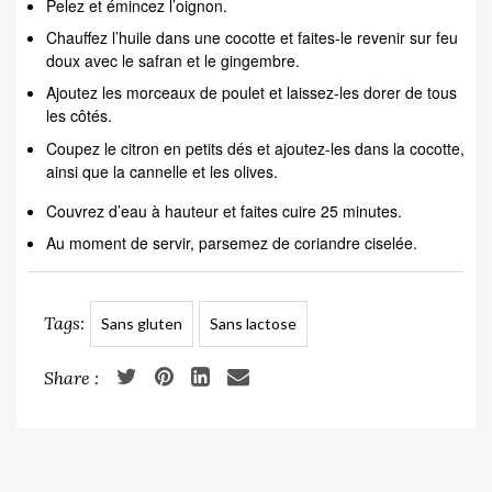
Pelez et émincez l’oignon.
Chauffez l’huile dans une cocotte et faites-le revenir sur feu
doux avec le safran et le gingembre.
Ajoutez les morceaux de poulet et laissez-les dorer de tous
les côtés.
Coupez le citron en petits dés et ajoutez-les dans la cocotte,
ainsi que la cannelle et les olives.
Couvrez d’eau à hauteur et faites cuire 25 minutes.
Au moment de servir, parsemez de coriandre ciselée.
Tags:
Sans gluten
Sans lactose