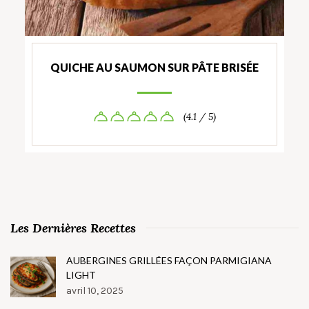
QUICHE AU SAUMON SUR PÂTE BRISÉE
(4.1 / 5)
Les Dernières Recettes
AUBERGINES GRILLÉES FAÇON PARMIGIANA
LIGHT
avril 10, 2025