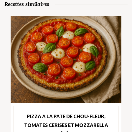
Recettes similaires
PIZZA À LA PÂTE DE CHOU-FLEUR,
TOMATES CERISES ET MOZZARELLA