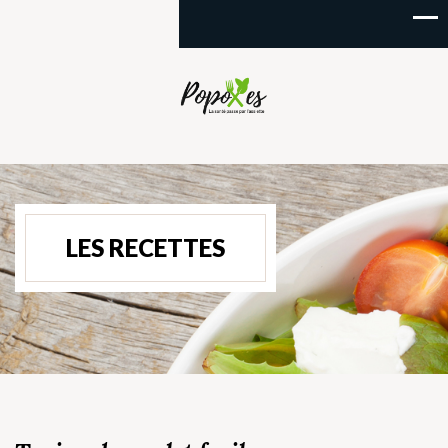
LES RECETTES