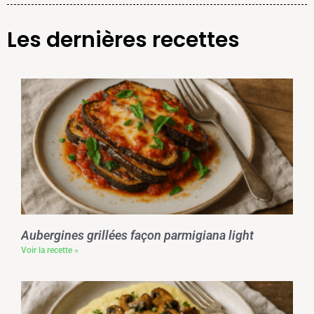
Les dernières recettes
Aubergines grillées façon parmigiana light
Voir la recette »