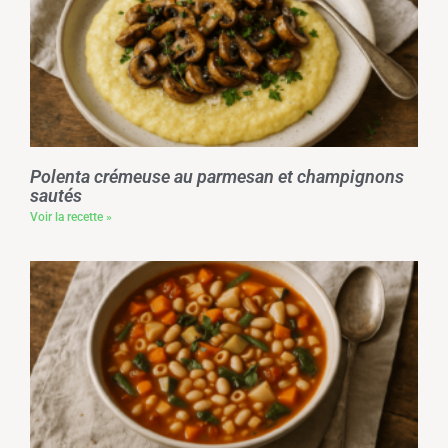
Polenta crémeuse au parmesan et champignons
sautés
Voir la recette »