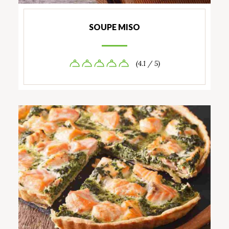
SOUPE MISO
(4.1 / 5)