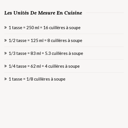
Les Unités De Mesure En Cuisine
1 tasse = 250 ml = 16 cuillères à soupe
1/2 tasse = 125 ml = 8 cuillères à soupe
1/3 tasse = 83 ml = 5.3 cuillères à soupe
1/4 tasse = 62 ml = 4 cuillères à soupe
1 tasse = 1/8 cuillères à soupe