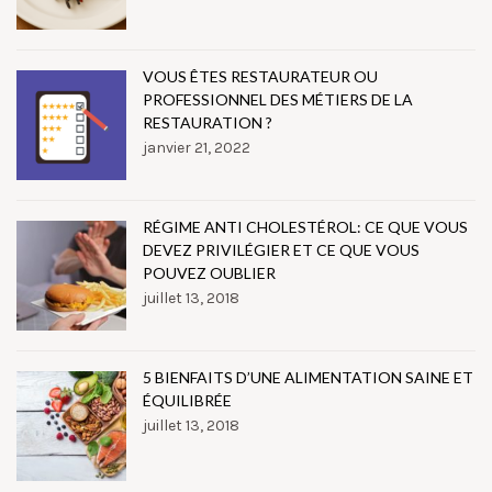
VOUS ÊTES RESTAURATEUR OU
PROFESSIONNEL DES MÉTIERS DE LA
RESTAURATION ?
janvier 21, 2022
RÉGIME ANTI CHOLESTÉROL: CE QUE VOUS
DEVEZ PRIVILÉGIER ET CE QUE VOUS
POUVEZ OUBLIER
juillet 13, 2018
5 BIENFAITS D’UNE ALIMENTATION SAINE ET
ÉQUILIBRÉE
juillet 13, 2018