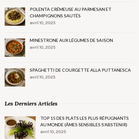
POLENTA CRÉMEUSE AU PARMESAN ET
CHAMPIGNONS SAUTÉS
avril 10, 2025
MINESTRONE AUX LÉGUMES DE SAISON
avril 10, 2025
SPAGHETTI DE COURGETTE ALLA PUTTANESCA
avril 10, 2025
Les Derniers Articles
TOP 15 DES PLATS LES PLUS RÉPUGNANTS
AU MONDE (ÂMES SENSIBLES S’ABSTENIR)
avril 10, 2025