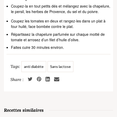
Coupez-la en tout petits dés et mélangez avec la chapelure,
le persil, les herbes de Provence, du sel et du poivre.
Coupez les tomates en deux et rangez-les dans un plat à
four huilé, face bombée contre le plat.
Répartissez la chapelure parfumée sur chaque moitié de
tomate et arrosez d’un filet d’huile d’olive.
Faites cuire 30 minutes environ.
Tags:
anti diabète
Sans lactose
Recettes similaires