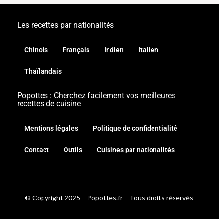
Les recettes par nationalités
Chinois
Français
Indien
Italien
Thaïlandais
Popottes : Cherchez facilement vos meilleures
recettes de cuisine
Mentions légales
Politique de confidentialité
Contact
Outils
Cuisines par nationalités
© Copyright 2025 – Popottes.fr – Tous droits réservés