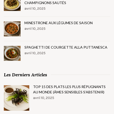
CHAMPIGNONS SAUTÉS
avril 10, 2025
MINESTRONE AUX LÉGUMES DE SAISON
avril 10, 2025
SPAGHETTI DE COURGETTE ALLA PUTTANESCA
avril 10, 2025
Les Derniers Articles
TOP 15 DES PLATS LES PLUS RÉPUGNANTS
AU MONDE (ÂMES SENSIBLES S’ABSTENIR)
avril 10, 2025