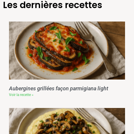
Les dernières recettes
Aubergines grillées façon parmigiana light
Voir la recette »