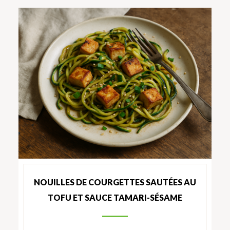
NOUILLES DE COURGETTES SAUTÉES AU
TOFU ET SAUCE TAMARI-SÉSAME