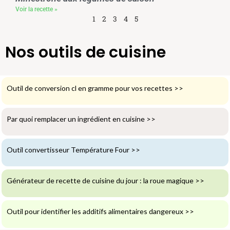
Voir la recette »
1
2
3
4
5
Nos outils de cuisine
Outil de conversion cl en gramme pour vos recettes
>>
Par quoi remplacer un ingrédient en cuisine
>>
Outil convertisseur Température Four
>>
Générateur de recette de cuisine du jour : la roue magique
>>
Outil pour identifier les additifs alimentaires dangereux
>>