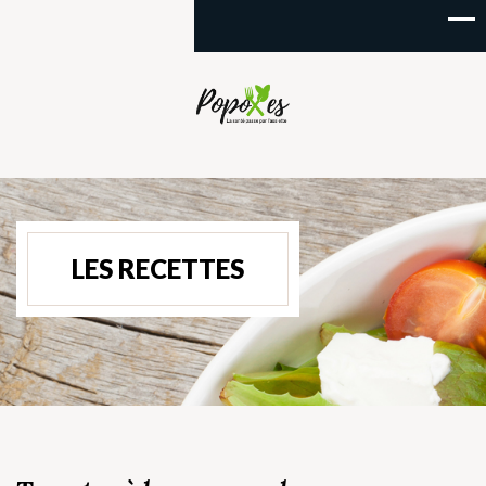
LES RECETTES