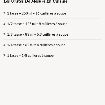
Les Unités De Mesure En Cuisine
1 tasse = 250 ml = 16 cuillères à soupe
1/2 tasse = 125 ml = 8 cuillères à soupe
1/3 tasse = 83 ml = 5.3 cuillères à soupe
1/4 tasse = 62 ml = 4 cuillères à soupe
1 tasse = 1/8 cuillères à soupe