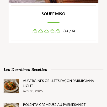
SOUPE MISO
(4.1 / 5)
Les Dernières Recettes
AUBERGINES GRILLÉES FAÇON PARMIGIANA
LIGHT
avril 10, 2025
POLENTA CRÉMEUSE AU PARMESAN ET