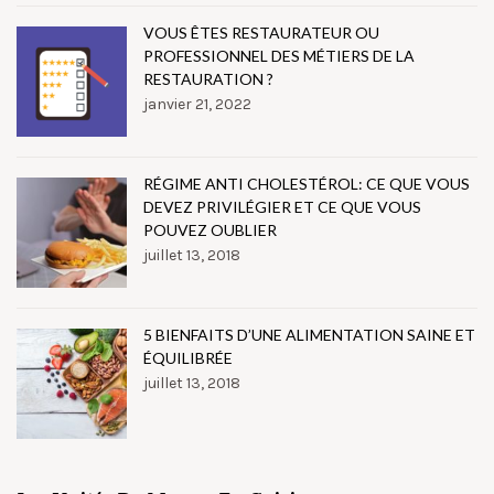
VOUS ÊTES RESTAURATEUR OU
PROFESSIONNEL DES MÉTIERS DE LA
RESTAURATION ?
janvier 21, 2022
RÉGIME ANTI CHOLESTÉROL: CE QUE VOUS
DEVEZ PRIVILÉGIER ET CE QUE VOUS
POUVEZ OUBLIER
juillet 13, 2018
5 BIENFAITS D’UNE ALIMENTATION SAINE ET
ÉQUILIBRÉE
juillet 13, 2018