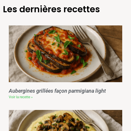
Les dernières recettes
Aubergines grillées façon parmigiana light
Voir la recette »