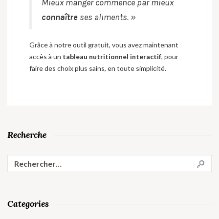
Mieux manger commence par mieux
connaître
ses aliments. »
Grâce à notre outil gratuit, vous avez maintenant
accès à un
tableau nutritionnel interactif
, pour
faire des choix plus sains, en toute simplicité.
Recherche
Categories