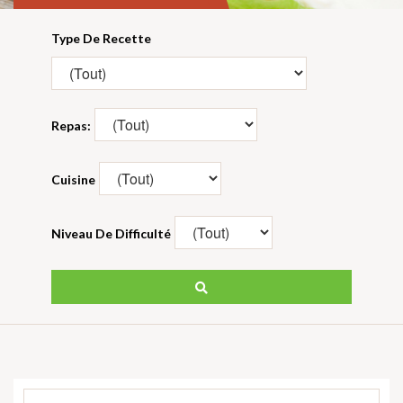
Type De Recette
Repas:
Cuisine
Niveau De Difficulté