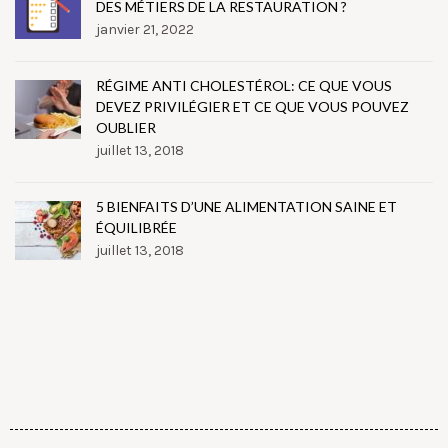
DES MÉTIERS DE LA RESTAURATION ?
janvier 21, 2022
RÉGIME ANTI CHOLESTÉROL: CE QUE VOUS
DEVEZ PRIVILÉGIER ET CE QUE VOUS POUVEZ
OUBLIER
juillet 13, 2018
5 BIENFAITS D’UNE ALIMENTATION SAINE ET
ÉQUILIBRÉE
juillet 13, 2018