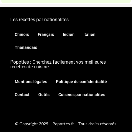
Les recettes par nationalités
Chinois
Français
Indien
Italien
Thaïlandais
Popottes : Cherchez facilement vos meilleures
recettes de cuisine
Mentions légales
Politique de confidentialité
Contact
Outils
Cuisines par nationalités
© Copyright 2025 – Popottes.fr – Tous droits réservés