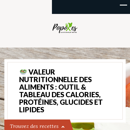
VALEUR
NUTRITIONNELLE DES
ALIMENTS : OUTIL &
TABLEAU DES CALORIES,
PROTÉINES, GLUCIDES ET
LIPIDES
Trouvez des recettes