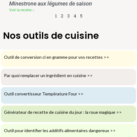
Minestrone aux légumes de saison
Voir la recette »
1
2
3
4
5
Nos outils de cuisine
Outil de conversion cl en gramme pour vos recettes
>>
Par quoi remplacer un ingrédient en cuisine
>>
Outil convertisseur Température Four
>>
Générateur de recette de cuisine du jour : la roue magique
>>
Outil pour identifier les additifs alimentaires dangereux
>>