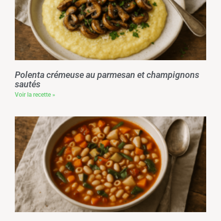
Polenta crémeuse au parmesan et champignons
sautés
Voir la recette »