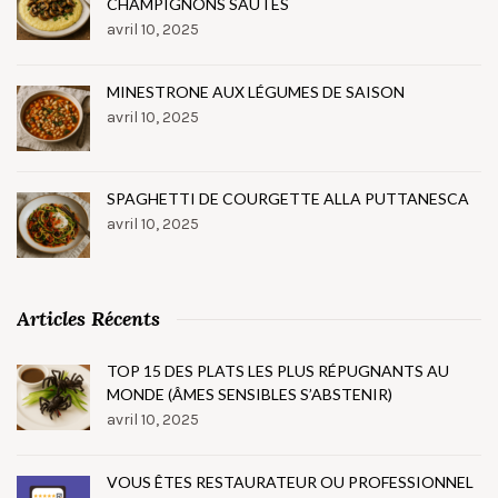
CHAMPIGNONS SAUTÉS
avril 10, 2025
MINESTRONE AUX LÉGUMES DE SAISON
avril 10, 2025
SPAGHETTI DE COURGETTE ALLA PUTTANESCA
avril 10, 2025
Articles Récents
TOP 15 DES PLATS LES PLUS RÉPUGNANTS AU
MONDE (ÂMES SENSIBLES S’ABSTENIR)
avril 10, 2025
VOUS ÊTES RESTAURATEUR OU PROFESSIONNEL