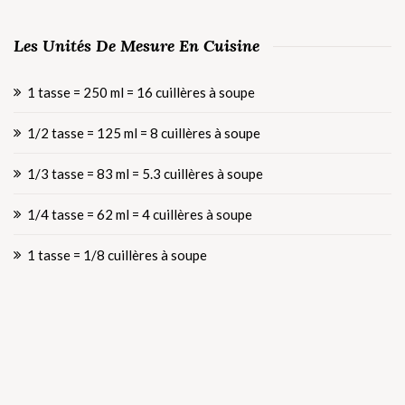
Les Unités De Mesure En Cuisine
1 tasse = 250 ml = 16 cuillères à soupe
1/2 tasse = 125 ml = 8 cuillères à soupe
1/3 tasse = 83 ml = 5.3 cuillères à soupe
1/4 tasse = 62 ml = 4 cuillères à soupe
1 tasse = 1/8 cuillères à soupe