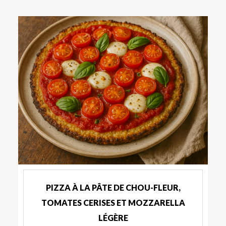
PIZZA À LA PÂTE DE CHOU-FLEUR,
TOMATES CERISES ET MOZZARELLA
LÉGÈRE