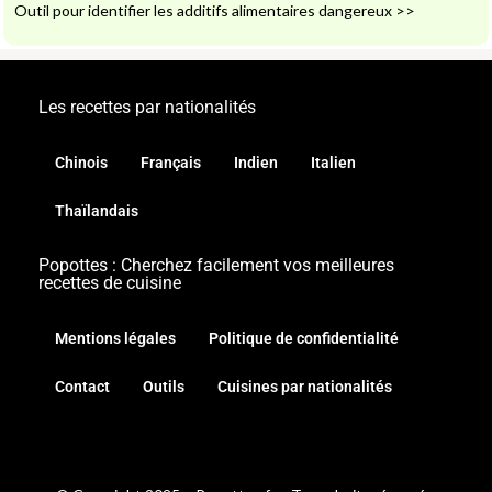
Outil pour identifier les additifs alimentaires dangereux
>>
Les recettes par nationalités
Chinois
Français
Indien
Italien
Thaïlandais
Popottes : Cherchez facilement vos meilleures
recettes de cuisine
Mentions légales
Politique de confidentialité
Contact
Outils
Cuisines par nationalités