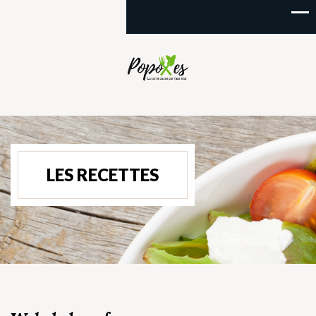
LES RECETTES