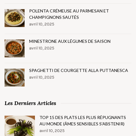
POLENTA CRÉMEUSE AU PARMESAN ET
CHAMPIGNONS SAUTÉS
avril 10, 2025
MINESTRONE AUX LÉGUMES DE SAISON
avril 10, 2025
SPAGHETTI DE COURGETTE ALLA PUTTANESCA
avril 10, 2025
Les Derniers Articles
TOP 15 DES PLATS LES PLUS RÉPUGNANTS
AU MONDE (ÂMES SENSIBLES S’ABSTENIR)
avril 10, 2025