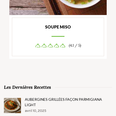
SOUPE MISO
(4.1 / 5)
Les Dernières Recettes
AUBERGINES GRILLÉES FAÇON PARMIGIANA
LIGHT
avril 10, 2025