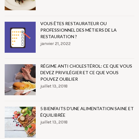
VOUS ÊTES RESTAURATEUR OU
PROFESSIONNEL DES MÉTIERS DE LA
RESTAURATION ?
janvier 21, 2022
RÉGIME ANTI CHOLESTÉROL: CE QUE VOUS
DEVEZ PRIVILÉGIER ET CE QUE VOUS
POUVEZ OUBLIER
juillet 13, 2018
5 BIENFAITS D’UNE ALIMENTATION SAINE ET
ÉQUILIBRÉE
juillet 13, 2018