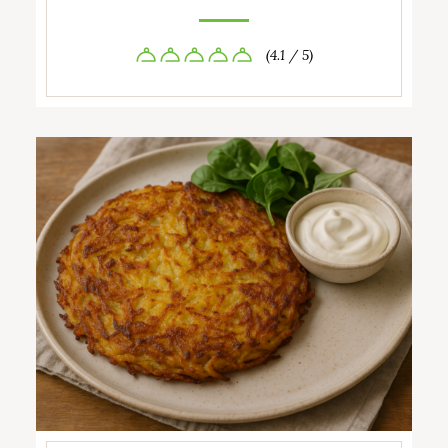
(4.1 / 5)