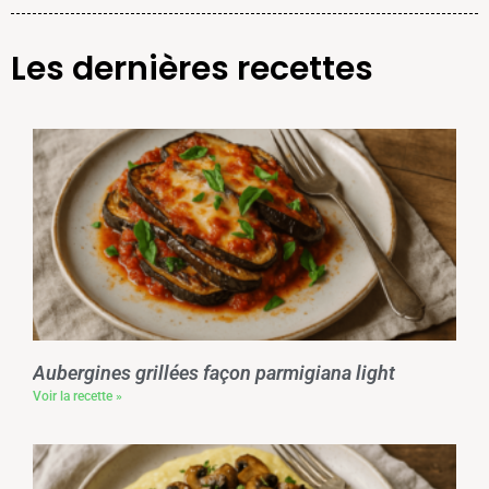
Les dernières recettes
Aubergines grillées façon parmigiana light
Voir la recette »