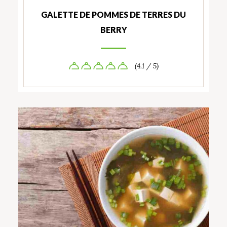
GALETTE DE POMMES DE TERRES DU
BERRY
(4.1 / 5)