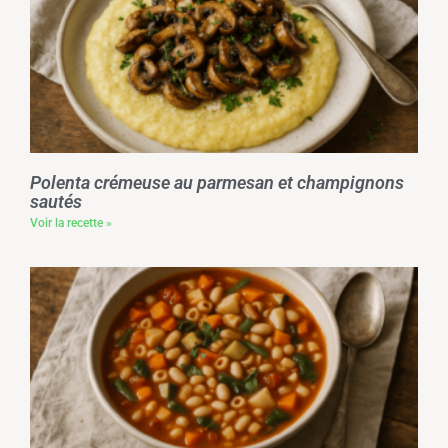
Polenta crémeuse au parmesan et champignons
sautés
Voir la recette »