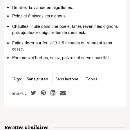
Détaillez la viande en aiguillettes.
Pelez et émincez les oignons.
Chauffez l’huile dans une poêle, faites revenir les oignons
puis ajoutez les aiguillettes de rumsteck.
Faites dorer sur feu vif 3 à 5 minutes en remuant sans
cesse.
Parsemez d’herbes, salez, poivrez et servez aussitôt.
Tags:
Sans gluten
Sans lactose
Tonus
Recettes similaires