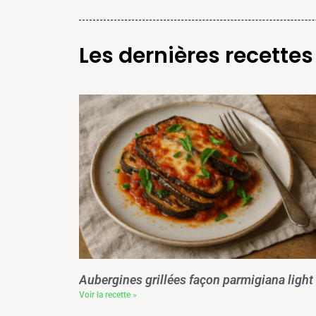
Les dernières recettes
Aubergines grillées façon parmigiana light
Voir la recette »