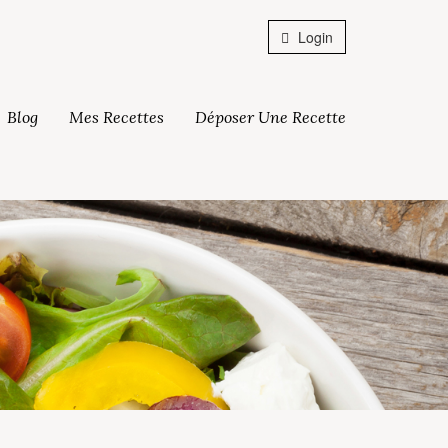
Login
Blog
Mes Recettes
Déposer Une Recette