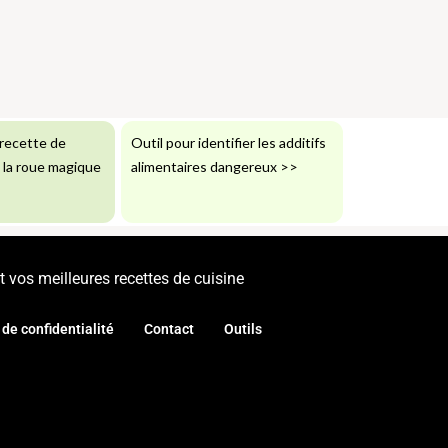
recette de
Outil pour identifier les additifs
: la roue magique
alimentaires dangereux
>>
 vos meilleures recettes de cuisine
 de confidentialité
Contact
Outils