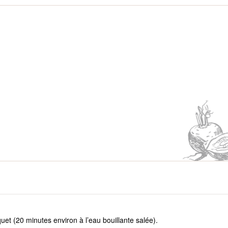
quet (20 minutes environ à l’eau bouillante salée).