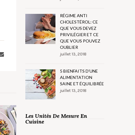
RÉGIME ANTI
CHOLESTÉROL: CE
QUE VOUS DEVEZ
PRIVILÉGIER ET CE
QUE VOUS POUVEZ
OUBLIER
juillet 13, 2018
5 BIENFAITS D’UNE
ALIMENTATION
SAINE ET ÉQUILIBRÉE
juillet 13, 2018
Les Unités De Mesure En
Cuisine