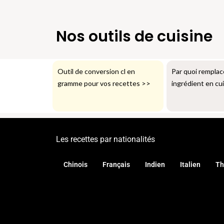
Nos outils de cuisine
Outil de conversion cl en
Par quoi remplac
gramme pour vos recettes
>>
ingrédient en cu
Les recettes par nationalités
Chinois
Français
Indien
Italien
Th