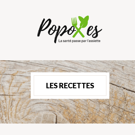
LES RECETTES