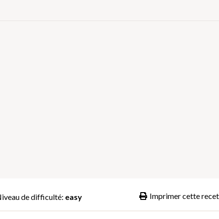
Imprimer cette recet
iveau de difficulté:
easy