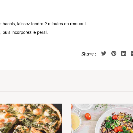
e hachis, laissez fondre 2 minutes en remuant.
, puis incorporez le persil.