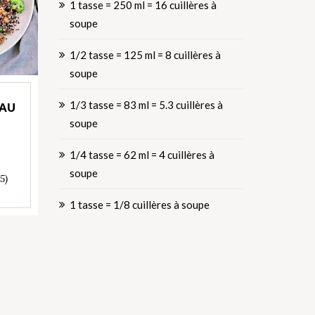
1 tasse = 250 ml = 16 cuillères à
soupe
1/2 tasse = 125 ml = 8 cuillères à
soupe
1/3 tasse = 83 ml = 5.3 cuillères à
 AU
soupe
1/4 tasse = 62 ml = 4 cuillères à
soupe
 5)
1 tasse = 1/8 cuillères à soupe