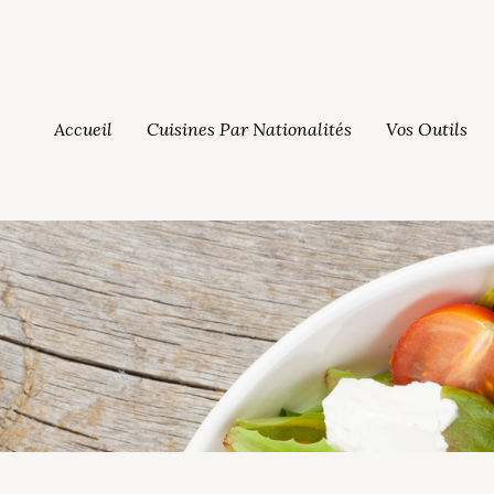
Accueil
Cuisines Par Nationalités
Vos Outils