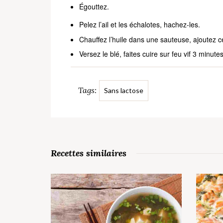
Égouttez.
Pelez l’ail et les échalotes, hachez-les.
Chauffez l’huile dans une sauteuse, ajoutez c
Versez le blé, faites cuire sur feu vif 3 minutes
Tags:
Sans lactose
Recettes similaires