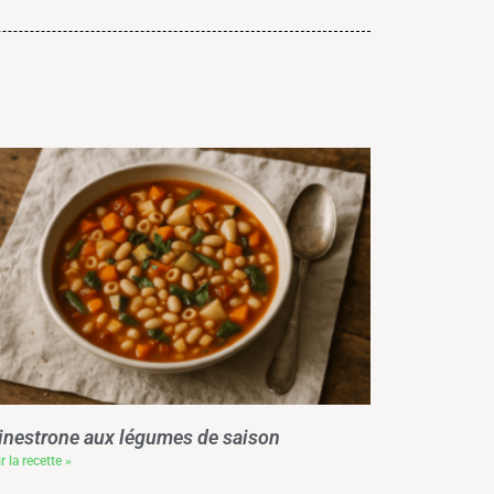
nestrone aux légumes de saison
r la recette »