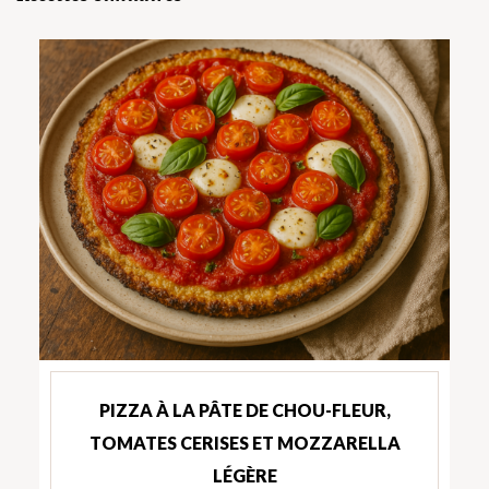
PIZZA À LA PÂTE DE CHOU-FLEUR,
TOMATES CERISES ET MOZZARELLA
LÉGÈRE