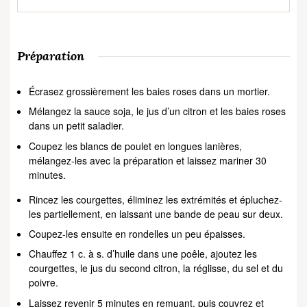
Préparation
Écrasez grossièrement les baies roses dans un mortier.
Mélangez la sauce soja, le jus d’un citron et les baies roses
dans un petit saladier.
Coupez les blancs de poulet en longues lanières,
mélangez-les avec la préparation et laissez mariner 30
minutes.
Rincez les courgettes, éliminez les extrémités et épluchez-
les partiellement, en laissant une bande de peau sur deux.
Coupez-les ensuite en rondelles un peu épaisses.
Chauffez 1 c. à s. d’huile dans une poêle, ajoutez les
courgettes, le jus du second citron, la réglisse, du sel et du
poivre.
Laissez revenir 5 minutes en remuant, puis couvrez et