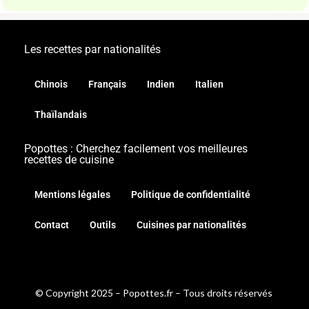
Les recettes par nationalités
Chinois
Français
Indien
Italien
Thaïlandais
Popottes : Cherchez facilement vos meilleures
recettes de cuisine
Mentions légales
Politique de confidentialité
Contact
Outils
Cuisines par nationalités
© Copyright 2025 – Popottes.fr – Tous droits réservés