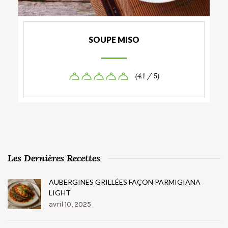
SOUPE MISO
(4.1 / 5)
Les Dernières Recettes
AUBERGINES GRILLÉES FAÇON PARMIGIANA
LIGHT
avril 10, 2025