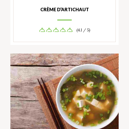
CRÈME D’ARTICHAUT
(4.1 / 5)