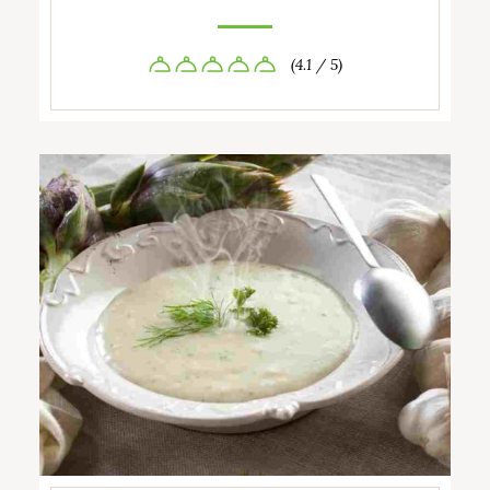
(4.1 / 5)