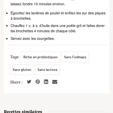
laissez fondre 10 minutes environ.
Égouttez les lanières de poulet et enfilez-les sur des piques
à brochettes.
Chauffez 1 c. à s. d’huile dans une poêle-gril et faites dorer
les brochettes 4 minutes de chaque côté.
Servez avec les courgettes.
Tags:
Riche en probiotiques
Sans Fodmaps
Sans gluten
Sans lactose
Recettes similaires