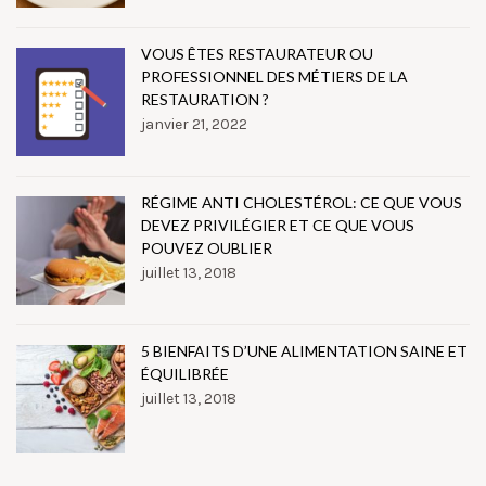
VOUS ÊTES RESTAURATEUR OU
PROFESSIONNEL DES MÉTIERS DE LA
RESTAURATION ?
janvier 21, 2022
RÉGIME ANTI CHOLESTÉROL: CE QUE VOUS
DEVEZ PRIVILÉGIER ET CE QUE VOUS
POUVEZ OUBLIER
juillet 13, 2018
5 BIENFAITS D’UNE ALIMENTATION SAINE ET
ÉQUILIBRÉE
juillet 13, 2018