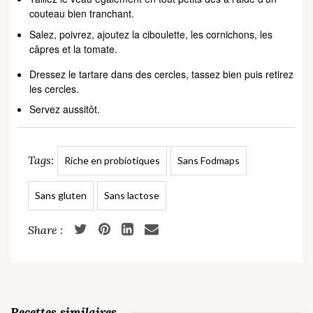
couteau bien tranchant.
Salez, poivrez, ajoutez la ciboulette, les cornichons, les
câpres et la tomate.
Dressez le tartare dans des cercles, tassez bien puis retirez
les cercles.
Servez aussitôt.
Tags:
Riche en probiotiques
Sans Fodmaps
Sans gluten
Sans lactose
Recettes similaires