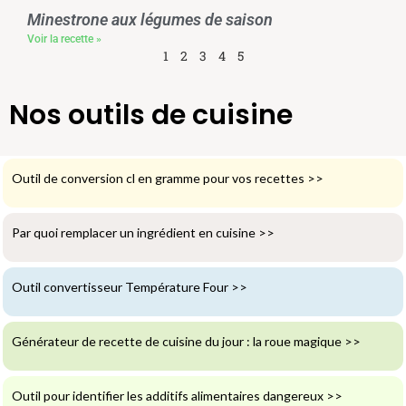
Minestrone aux légumes de saison
Voir la recette »
1
2
3
4
5
Nos outils de cuisine
Outil de conversion cl en gramme pour vos recettes
>>
Par quoi remplacer un ingrédient en cuisine
>>
Outil convertisseur Température Four
>>
Générateur de recette de cuisine du jour : la roue magique
>>
Outil pour identifier les additifs alimentaires dangereux
>>