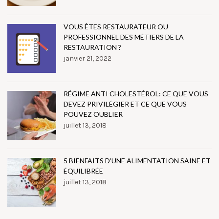
VOUS ÊTES RESTAURATEUR OU
PROFESSIONNEL DES MÉTIERS DE LA
RESTAURATION ?
janvier 21, 2022
RÉGIME ANTI CHOLESTÉROL: CE QUE VOUS
DEVEZ PRIVILÉGIER ET CE QUE VOUS
POUVEZ OUBLIER
juillet 13, 2018
5 BIENFAITS D’UNE ALIMENTATION SAINE ET
ÉQUILIBRÉE
juillet 13, 2018