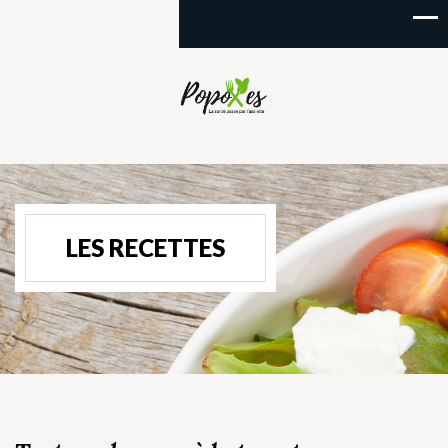
LES RECETTES