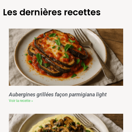
Les dernières recettes
Aubergines grillées façon parmigiana light
Voir la recette »