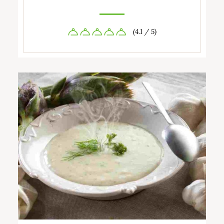
(4.1 / 5)