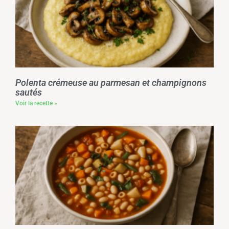
Polenta crémeuse au parmesan et champignons
sautés
Voir la recette »