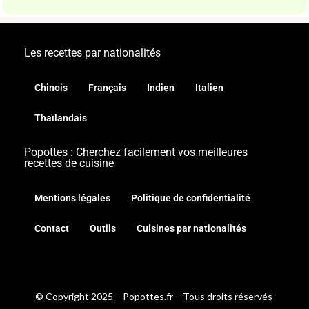
Les recettes par nationalités
Chinois
Français
Indien
Italien
Thaïlandais
Popottes : Cherchez facilement vos meilleures
recettes de cuisine
Mentions légales
Politique de confidentialité
Contact
Outils
Cuisines par nationalités
© Copyright 2025 – Popottes.fr – Tous droits réservés