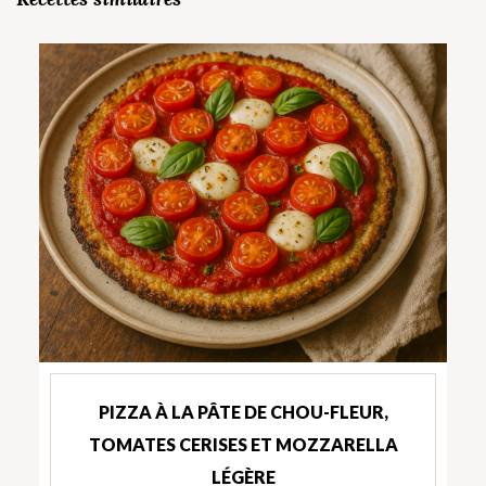
PIZZA À LA PÂTE DE CHOU-FLEUR,
TOMATES CERISES ET MOZZARELLA
LÉGÈRE