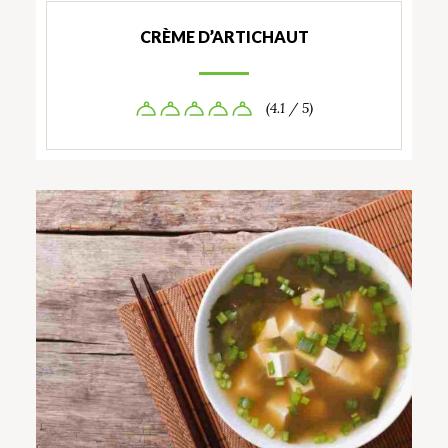
CRÈME D’ARTICHAUT
(4.1 / 5)