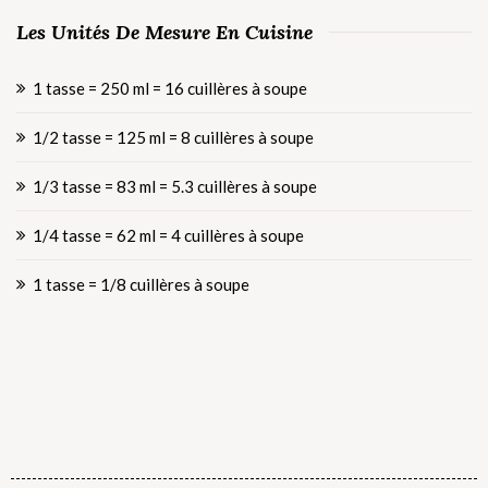
Les Unités De Mesure En Cuisine
1 tasse = 250 ml = 16 cuillères à soupe
1/2 tasse = 125 ml = 8 cuillères à soupe
1/3 tasse = 83 ml = 5.3 cuillères à soupe
1/4 tasse = 62 ml = 4 cuillères à soupe
1 tasse = 1/8 cuillères à soupe