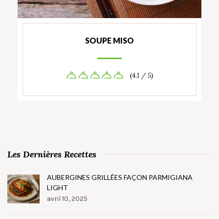
SOUPE MISO
(4.1 / 5)
Les Dernières Recettes
AUBERGINES GRILLÉES FAÇON PARMIGIANA
LIGHT
avril 10, 2025