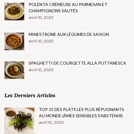
POLENTA CRÉMEUSE AU PARMESAN ET
CHAMPIGNONS SAUTÉS
avril 10, 2025
MINESTRONE AUX LÉGUMES DE SAISON
avril 10, 2025
SPAGHETTI DE COURGETTE ALLA PUTTANESCA
avril 10, 2025
Les Derniers Articles
TOP 15 DES PLATS LES PLUS RÉPUGNANTS
AU MONDE (ÂMES SENSIBLES S’ABSTENIR)
avril 10, 2025