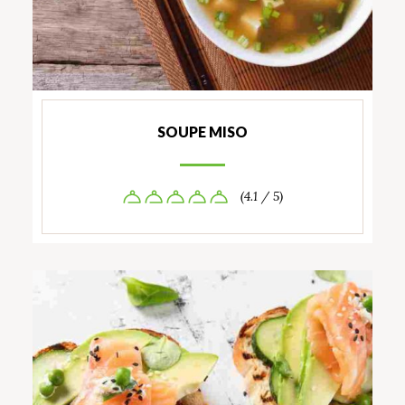
SOUPE MISO
(4.1 / 5)