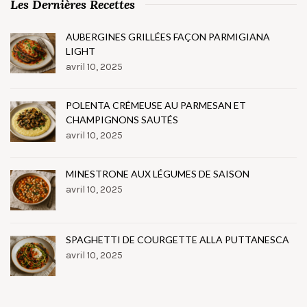
Les Dernières Recettes
AUBERGINES GRILLÉES FAÇON PARMIGIANA
LIGHT
avril 10, 2025
POLENTA CRÉMEUSE AU PARMESAN ET
CHAMPIGNONS SAUTÉS
avril 10, 2025
MINESTRONE AUX LÉGUMES DE SAISON
avril 10, 2025
SPAGHETTI DE COURGETTE ALLA PUTTANESCA
avril 10, 2025