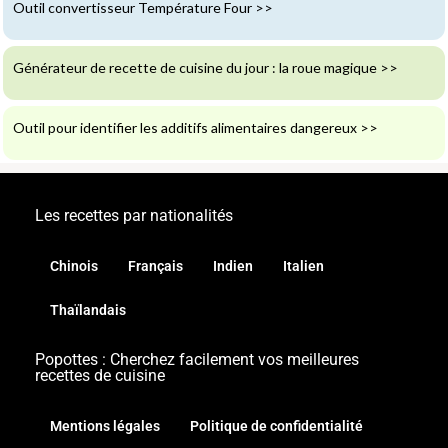
Outil convertisseur Température Four
>>
Générateur de recette de cuisine du jour : la roue magique
>>
Outil pour identifier les additifs alimentaires dangereux
>>
Les recettes par nationalités
Chinois
Français
Indien
Italien
Thaïlandais
Popottes : Cherchez facilement vos meilleures
recettes de cuisine
Mentions légales
Politique de confidentialité