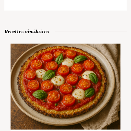
Recettes similaires