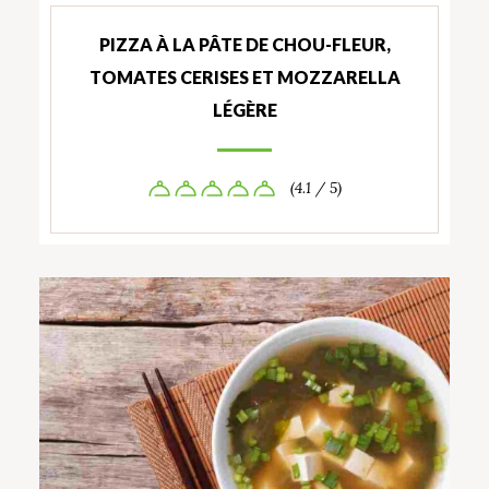
PIZZA À LA PÂTE DE CHOU-FLEUR,
TOMATES CERISES ET MOZZARELLA
LÉGÈRE
(4.1 / 5)