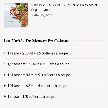
5 BIENFAITS D’UNE ALIMENTATION SAINE ET
ÉQUILIBRÉE
juillet 13, 2018
Les Unités De Mesure En Cuisine
1 tasse = 250 ml = 16 cuillères à soupe
1/2 tasse = 125 ml = 8 cuillères à soupe
1/3 tasse = 83 ml = 5.3 cuillères à soupe
1/4 tasse = 62 ml = 4 cuillères à soupe
1 tasse = 1/8 cuillères à soupe