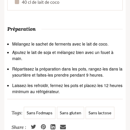
40 cl de lait de coco
Préparation
Mélangez le sachet de ferments avec le lait de coco.
Ajoutez le lait de soja et mélangez bien avec un fouet à
main.
Répartissez la préparation dans les pots, rangez-les dans la
yaourtière et faites-les prendre pendant 9 heures.
Laissez-les refroidir, fermez les pots et placez-les 12 heures
minimum au réfrigérateur.
Tags:
Sans Fodmaps
Sans gluten
Sans lactose