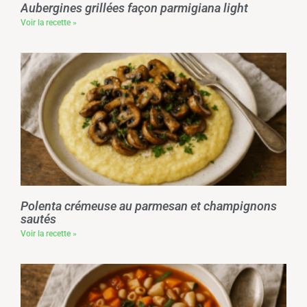
Aubergines grillées façon parmigiana light
Voir la recette »
Polenta crémeuse au parmesan et champignons
sautés
Voir la recette »