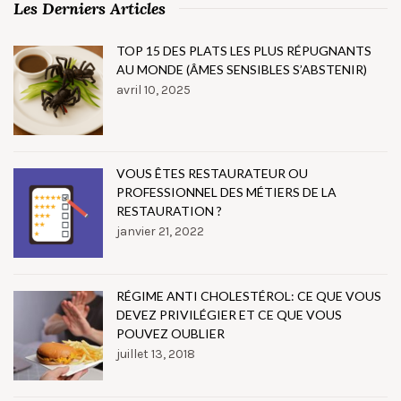
Les Derniers Articles
TOP 15 DES PLATS LES PLUS RÉPUGNANTS
AU MONDE (ÂMES SENSIBLES S’ABSTENIR)
avril 10, 2025
VOUS ÊTES RESTAURATEUR OU
PROFESSIONNEL DES MÉTIERS DE LA
RESTAURATION ?
janvier 21, 2022
RÉGIME ANTI CHOLESTÉROL: CE QUE VOUS
DEVEZ PRIVILÉGIER ET CE QUE VOUS
POUVEZ OUBLIER
juillet 13, 2018