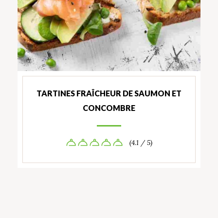
TARTINES FRAÎCHEUR DE SAUMON ET
CONCOMBRE
(4.1 / 5)