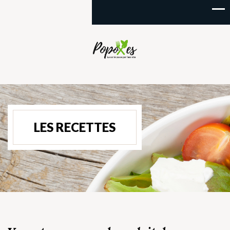
LES RECETTES