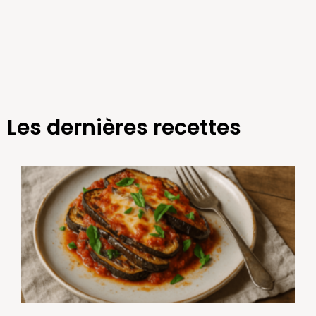
Les dernières recettes